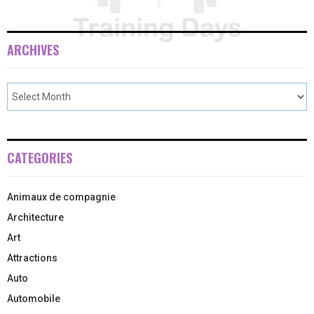
ARCHIVES
CATEGORIES
Animaux de compagnie
Architecture
Art
Attractions
Auto
Automobile