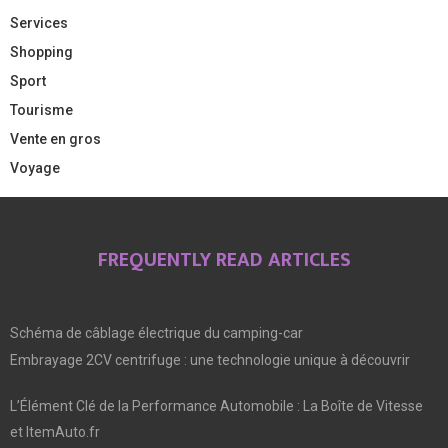
Services
Shopping
Sport
Tourisme
Vente en gros
Voyage
FREQUENTLY READ ARTICLES
Schéma de câblage électrique du camping-car
Embrayage 2CV centrifuge : une technologie unique à découvrir
L’Élément Clé de la Performance Automobile : La Boîte de Vitesse
et ItemAuto.fr