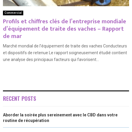
Commercial
Profils et chiffres clés de l’entreprise mondiale
d’équipement de traite des vaches – Rapport
de mar
Marché mondial de l’équipement de traite des vaches Conducteurs
et dispositifs de retenue Le rapport soigneusement étudié contient
une analyse des principaux facteurs qui favorisent...
RECENT POSTS
Aborder la soirée plus sereinement avec le CBD dans votre
routine de récupération