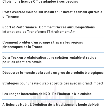
Choisir une licence Office adaptée à ses besoins
Porte d'entrée maison sur mesure : un investissement qui fait la
différence
Sport et Performance : Comment l'Accès aux Compétitions
Internationales Transforme l'Entraînement Am
Comment profiter d'un voyage à travers les régions
pittoresques de la France
Dura Teak en préfabrication : une solution rentable et rapide
pour les chantiers navals
Découvrez le monde de la vente en gros de produits biologiques
Stratégies pour une vie durable : petits pas avec un grand impact
Les usages inattendus de N2O : De l’industrie à la cuisine
Articles de Noël : L’évolution de la traditionnelle boule de Noël