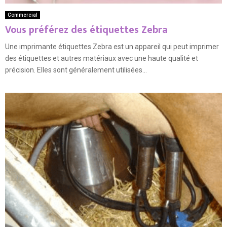
Commercial
Vous préférez des étiquettes Zebra
Une imprimante étiquettes Zebra est un appareil qui peut imprimer
des étiquettes et autres matériaux avec une haute qualité et
précision. Elles sont généralement utilisées...