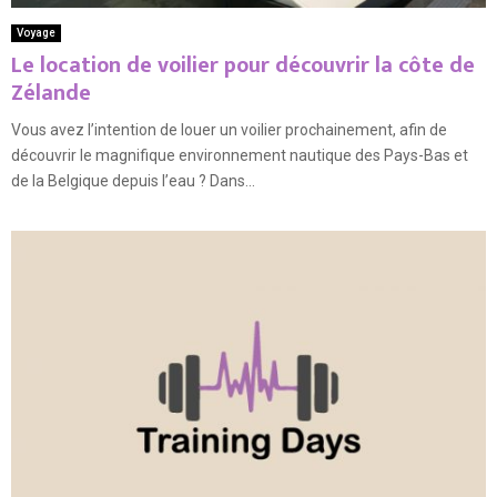
Voyage
Le location de voilier pour découvrir la côte de
Zélande
Vous avez l’intention de louer un voilier prochainement, afin de
découvrir le magnifique environnement nautique des Pays-Bas et
de la Belgique depuis l’eau ? Dans...