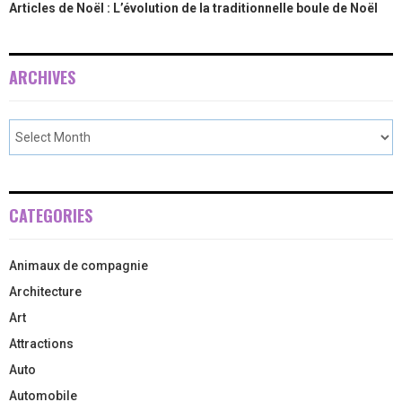
Articles de Noël : L’évolution de la traditionnelle boule de Noël
ARCHIVES
CATEGORIES
Animaux de compagnie
Architecture
Art
Attractions
Auto
Automobile