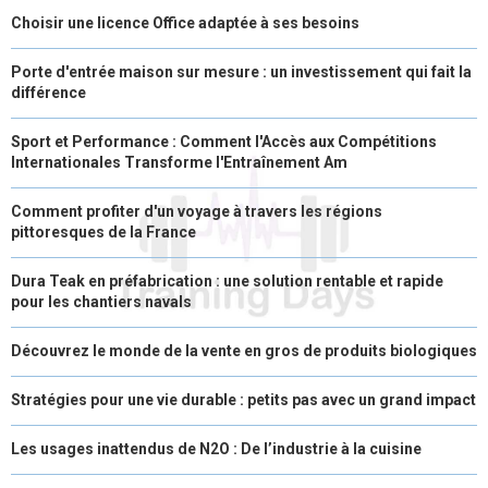
Choisir une licence Office adaptée à ses besoins
Porte d'entrée maison sur mesure : un investissement qui fait la
différence
Sport et Performance : Comment l'Accès aux Compétitions
Internationales Transforme l'Entraînement Am
Comment profiter d'un voyage à travers les régions
pittoresques de la France
Dura Teak en préfabrication : une solution rentable et rapide
pour les chantiers navals
Découvrez le monde de la vente en gros de produits biologiques
Stratégies pour une vie durable : petits pas avec un grand impact
Les usages inattendus de N2O : De l’industrie à la cuisine