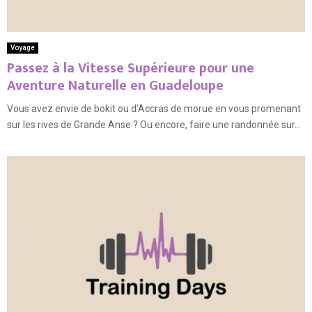
Voyage
Passez à la Vitesse Supérieure pour une
Aventure Naturelle en Guadeloupe
Vous avez envie de bokit ou d’Accras de morue en vous promenant
sur les rives de Grande Anse ? Ou encore, faire une randonnée sur...