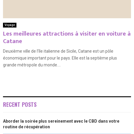
Voyage
Les meilleures attractions à visiter en voiture à
Catane
Deuxième ville de l’île italienne de Sicile, Catane est un pôle
économique important pour le pays. Elle est la septième plus
grande métropole du monde....
RECENT POSTS
Aborder la soirée plus sereinement avec le CBD dans votre
routine de récupération