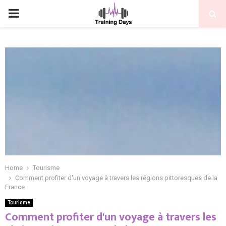
PRIMARY
MENU
Home
Tourisme
Comment profiter d'un voyage à travers les régions pittoresques de la
France
Tourisme
Comment profiter d'un voyage à travers les