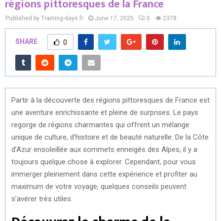
régions pittoresques de la France
Published by Training-days.fr
June 17, 2025
0
2378
SHARE
0
Partir à la découverte des régions pittoresques de France est
une aventure enrichissante et pleine de surprises. Le pays
regorge de régions charmantes qui offrent un mélange
unique de culture, d’histoire et de beauté naturelle. De la Côte
d’Azur ensoleillée aux sommets enneigés des Alpes, il y a
toujours quelque chose à explorer. Cependant, pour vous
immerger pleinement dans cette expérience et profiter au
maximum de votre voyage, quelques conseils peuvent
s’avérer très utiles.