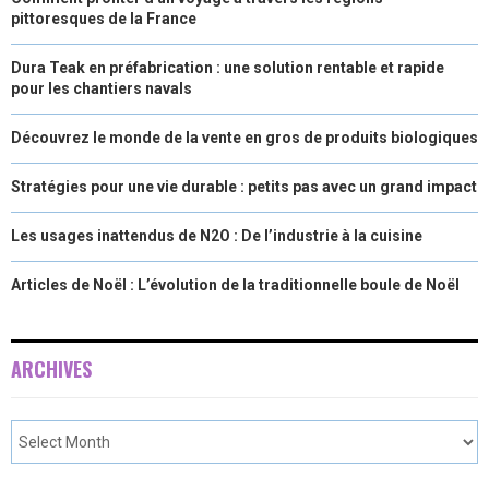
pittoresques de la France
Dura Teak en préfabrication : une solution rentable et rapide
pour les chantiers navals
Découvrez le monde de la vente en gros de produits biologiques
Stratégies pour une vie durable : petits pas avec un grand impact
Les usages inattendus de N2O : De l’industrie à la cuisine
Articles de Noël : L’évolution de la traditionnelle boule de Noël
ARCHIVES