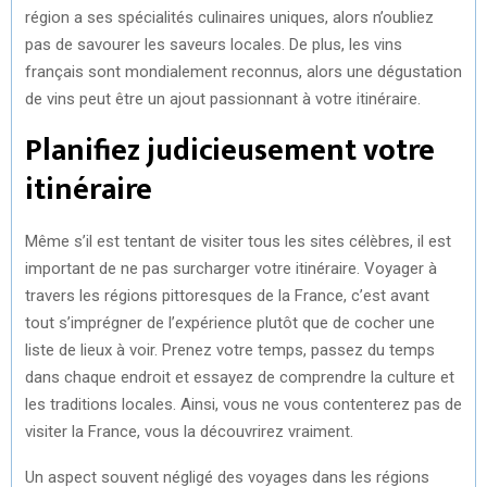
région a ses spécialités culinaires uniques, alors n’oubliez
pas de savourer les saveurs locales. De plus, les vins
français sont mondialement reconnus, alors une dégustation
de vins peut être un ajout passionnant à votre itinéraire.
Planifiez judicieusement votre
itinéraire
Même s’il est tentant de visiter tous les sites célèbres, il est
important de ne pas surcharger votre itinéraire. Voyager à
travers les régions pittoresques de la France, c’est avant
tout s’imprégner de l’expérience plutôt que de cocher une
liste de lieux à voir. Prenez votre temps, passez du temps
dans chaque endroit et essayez de comprendre la culture et
les traditions locales. Ainsi, vous ne vous contenterez pas de
visiter la France, vous la découvrirez vraiment.
Un aspect souvent négligé des voyages dans les régions