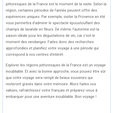
pittoresques de la France est le moment de la visite. Selon la
région, certaines périodes de l’année peuvent offrir des
expériences uniques. Par exemple, visiter la Provence en été
vous permettra d’admirer le spectacle époustouflant des
champs de lavande en fleurs. De même, l’automne est la
saison idéale pour les dégustations de vin, car c’est le
moment des vendanges. Faites donc des recherches
approfondies et planifiez votre voyage à une période qui
correspond à vos centres d’intérêt.
Explorer les régions pittoresques de la France est un voyage
inoubliable. Et avec la bonne approche, vous pouvez être sûr
que votre voyage sera rempli de beaux souvenirs qui
resteront gravés dans votre mémoire. Alors faites vos
valises, rafraîchissez votre français et préparez-vous à
embarquer pour une aventure inoubliable. Bon voyage !