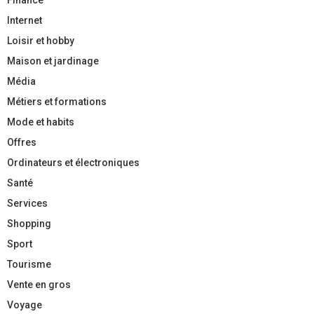
Internet
Loisir et hobby
Maison et jardinage
Média
Métiers et formations
Mode et habits
Offres
Ordinateurs et électroniques
Santé
Services
Shopping
Sport
Tourisme
Vente en gros
Voyage