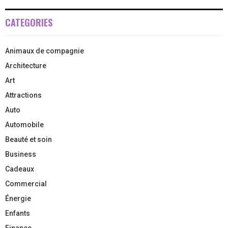
CATEGORIES
Animaux de compagnie
Architecture
Art
Attractions
Auto
Automobile
Beauté et soin
Business
Cadeaux
Commercial
Énergie
Enfants
Finance