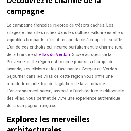
Découvrez le charme de la
campagne
La campagne française regorge de trésors cachés. Les
villages et les villes nichés dans les collines vallonnées et les
vignobles luxuriants offrent un spectacle à couper le souffle.
L’un de ces endroits qui incarne parfaitement le charme rural
de la France est
Villas du Verdon
. Située au cœur de la
Provence, cette région est connue pour ses champs de
lavande, ses oliviers et les fascinantes Gorges du Verdon.
Séjourner dans les villas de cette région vous offre une
retraite tranquille, loin de l’agitation de la vie urbaine.
L’environnement serein, associé à l’architecture traditionnelle
des villas, vous permet de vivre une expérience authentique
de la campagne française.
Explorez les merveilles
architecturales