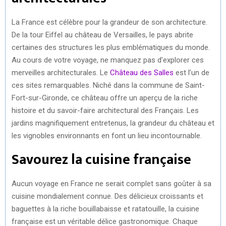
La France est célèbre pour la grandeur de son architecture.
De la tour Eiffel au château de Versailles, le pays abrite
certaines des structures les plus emblématiques du monde.
Au cours de votre voyage, ne manquez pas d’explorer ces
merveilles architecturales. Le
Château des Salles
est l’un de
ces sites remarquables. Niché dans la commune de Saint-
Fort-sur-Gironde, ce château offre un aperçu de la riche
histoire et du savoir-faire architectural des Français. Les
jardins magnifiquement entretenus, la grandeur du château et
les vignobles environnants en font un lieu incontournable.
Savourez la cuisine française
Aucun voyage en France ne serait complet sans goûter à sa
cuisine mondialement connue. Des délicieux croissants et
baguettes à la riche bouillabaisse et ratatouille, la cuisine
française est un véritable délice gastronomique. Chaque