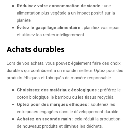
Réduisez votre consommation de viande :
une
alimentation plus végétale a un impact positif sur la
planète.
Évitez le gaspillage alimentaire :
planifiez vos repas
et utilisez les restes intelligemment.
Achats durables
Lors de vos achats, vous pouvez également faire des choix
durables qui contribuent à un monde meilleur. Optez pour des
produits éthiques et fabriqués de manière responsable.
Choisissez des matériaux écologiques :
préférez le
coton biologique, le bambou ou les tissus recyclés.
Optez pour des marques éthiques :
soutenez les
entreprises engagées dans le développement durable.
Achetez en seconde main :
cela réduit la production
de nouveaux produits et diminue les déchets.