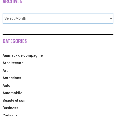
ARCHIVES
CATEGORIES
Animaux de compagnie
Architecture
Art
Attractions
Auto
Automobile
Beauté et soin
Business
Cadeaux