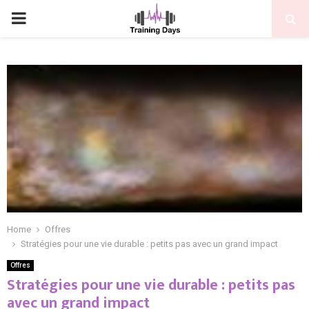
PRIMARY
MENU
Home
Offres
Stratégies pour une vie durable : petits pas avec un grand impact
Offres
Stratégies pour une vie durable : petits pas
avec un grand impact