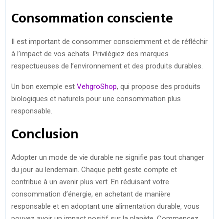
Consommation consciente
Il est important de consommer consciemment et de réfléchir
à l’impact de vos achats. Privilégiez des marques
respectueuses de l’environnement et des produits durables.
Un bon exemple est
VehgroShop
, qui propose des produits
biologiques et naturels pour une consommation plus
responsable.
Conclusion
Adopter un mode de vie durable ne signifie pas tout changer
du jour au lendemain. Chaque petit geste compte et
contribue à un avenir plus vert. En réduisant votre
consommation d’énergie, en achetant de manière
responsable et en adoptant une alimentation durable, vous
pouvez avoir un impact positif sur la planète. Commencez