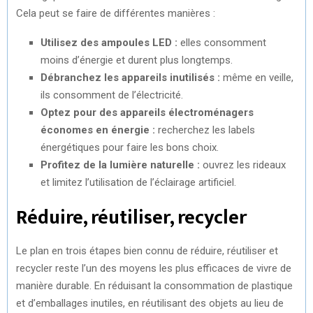
Cela peut se faire de différentes manières :
Utilisez des ampoules LED :
elles consomment
moins d’énergie et durent plus longtemps.
Débranchez les appareils inutilisés :
même en veille,
ils consomment de l’électricité.
Optez pour des appareils électroménagers
économes en énergie :
recherchez les labels
énergétiques pour faire les bons choix.
Profitez de la lumière naturelle :
ouvrez les rideaux
et limitez l’utilisation de l’éclairage artificiel.
Réduire, réutiliser, recycler
Le plan en trois étapes bien connu de réduire, réutiliser et
recycler reste l’un des moyens les plus efficaces de vivre de
manière durable. En réduisant la consommation de plastique
et d’emballages inutiles, en réutilisant des objets au lieu de