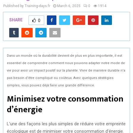
Published by Training-days.fr
March 6, 2025
0
1914
SHARE
0
Dans un monde où la durabilité devient de plus en plus importante, il est
essentiel de comprendre comment nous pouvons adapter notre mode de
vie pour avoir un impact positif sur la planète. Vivre de manière durable n’a
pas besoin d’être compliqué ou coûteux. Avec quelques stratégies
simples, vous pouvez déjà faire une grande différence.
Minimisez votre consommation
d’énergie
L’une des façons les plus simples de réduire votre empreinte
écologique est de minimiser votre consommation d’énergie.