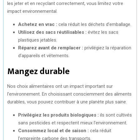
les jeter et en recyclant correctement, vous limitez votre
impact environnemental.
Achetez en vrac :
cela réduit les déchets d’emballage.
Utilisez des sacs réutilisables :
évitez les sacs
plastiques jetables.
Réparez avant de remplacer :
privilégiez la réparation
d’appareils et vêtements.
Mangez durable
Nos choix alimentaires ont un impact important sur
l’environnement. En choisissant consciemment des aliments
durables, vous pouvez contribuer à une planète plus saine.
Privilégiez les produits biologiques :
ils sont cultivés
sans pesticides et respectent mieux l’environnement.
Consommez local et de saison :
cela réduit
l’empreinte carbone des transports.