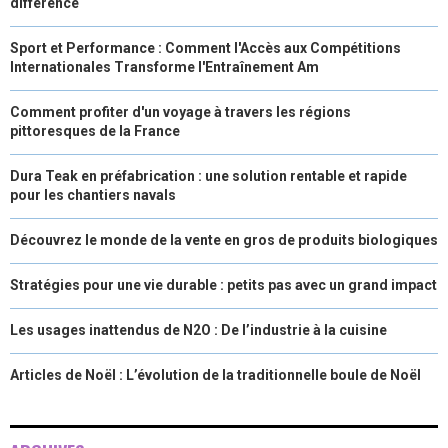
différence
Sport et Performance : Comment l'Accès aux Compétitions
Internationales Transforme l'Entraînement Am
Comment profiter d'un voyage à travers les régions
pittoresques de la France
Dura Teak en préfabrication : une solution rentable et rapide
pour les chantiers navals
Découvrez le monde de la vente en gros de produits biologiques
Stratégies pour une vie durable : petits pas avec un grand impact
Les usages inattendus de N2O : De l’industrie à la cuisine
Articles de Noël : L’évolution de la traditionnelle boule de Noël