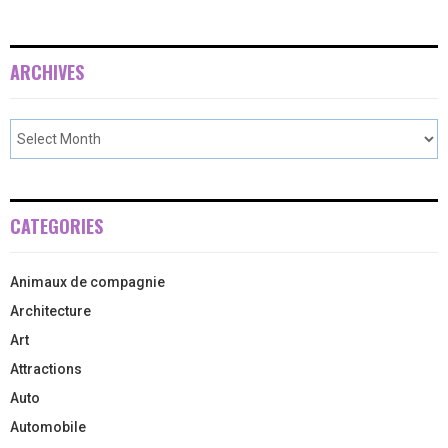
ARCHIVES
CATEGORIES
Animaux de compagnie
Architecture
Art
Attractions
Auto
Automobile