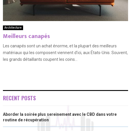
Architecture
Meilleurs canapés
Les canapés sont un achat énorme, et la plupart des meilleurs
matériaux qui les composent viennent d’ici, aux États-Unis. Souvent,
les grands détaillants coupent les coins...
RECENT POSTS
Aborder la soirée plus sereinement avec le CBD dans votre
routine de récupération