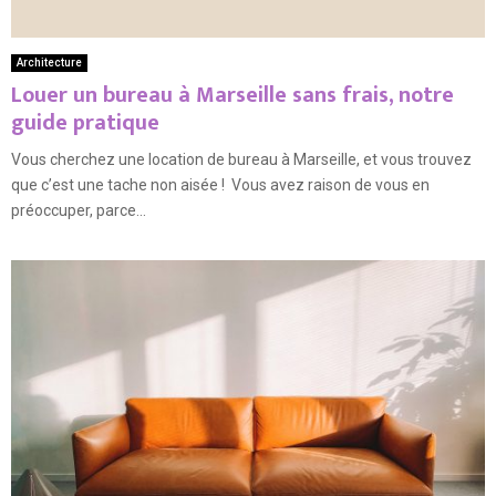
Architecture
Louer un bureau à Marseille sans frais, notre
guide pratique
Vous cherchez une location de bureau à Marseille, et vous trouvez
que c’est une tache non aisée ! Vous avez raison de vous en
préoccuper, parce...