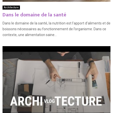
Architecture
Dans le domaine de la santé
Dans le domaine de la santé, la nutrition est l’apport d’aliments et de
boissons nécessaires au fonctionnement de l’organisme. Dans ce
contexte, une alimentation saine...