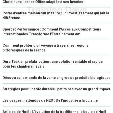
Choisir une licence Office adaptée à ses besoins
Porte d'entrée maison sur mesure : un investissement qui fait la
différence
Sport et Performance : Comment l'Accès aux Compétitions
Internationales Transforme l'Entraînement Am
Comment profiter d'un voyage à travers les régions
pittoresques de la France
Dura Teak en préfabrication : une solution rentable et rapide
pour les chantiers navals
Découvrez le monde de la vente en gros de produits biologiques
Stratégies pour une vie durable : petits pas avec un grand impact
Les usages inattendus de N2O : De l’industrie à la cuisine
Articles de Noël : L’évolution de la traditionnelle boule de Noël