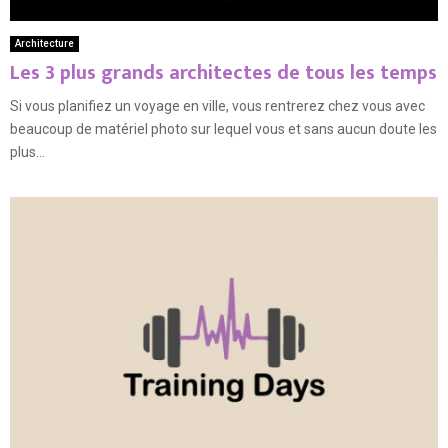
Architecture
Les 3 plus grands architectes de tous les temps
Si vous planifiez un voyage en ville, vous rentrerez chez vous avec
beaucoup de matériel photo sur lequel vous et sans aucun doute les
plus...