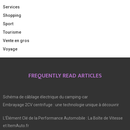
Services
Shopping
Sport
Tourisme
Vente en gros
Voyage
FREQUENTLY READ ARTICLES
Schéma de câblage électrique du camping-car
Embrayage 2CV centrifuge : une technologie unique à découvrir
L’Élément Clé de la Performance Automobile : La Boîte de Vitesse
et ItemAuto.fr