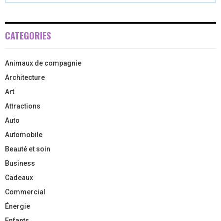
CATEGORIES
Animaux de compagnie
Architecture
Art
Attractions
Auto
Automobile
Beauté et soin
Business
Cadeaux
Commercial
Énergie
Enfants