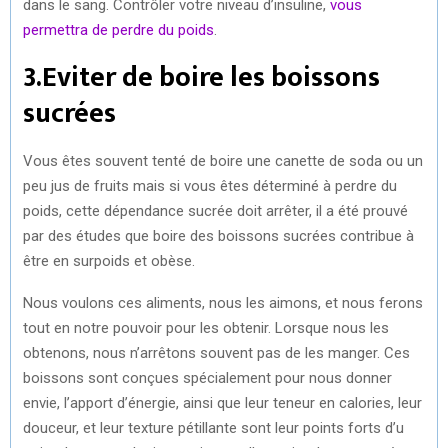
dans le sang. Contrôler votre niveau d’insuline,
vous
permettra de perdre du poids
.
3.Eviter de boire les boissons
sucrées
Vous êtes souvent tenté de boire une canette de soda ou un
peu jus de fruits mais si vous êtes déterminé à perdre du
poids, cette dépendance sucrée doit arrêter, il a été prouvé
par des études que boire des boissons sucrées contribue à
être en surpoids et obèse.
Nous voulons ces aliments, nous les aimons, et nous ferons
tout en notre pouvoir pour les obtenir. Lorsque nous les
obtenons, nous n’arrêtons souvent pas de les manger. Ces
boissons sont conçues spécialement pour nous donner
envie, l’apport d’énergie, ainsi que leur teneur en calories, leur
douceur, et leur texture pétillante sont leur points forts d’u