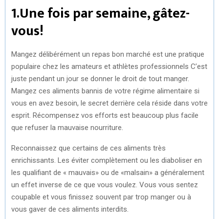
1.Une fois par semaine, gâtez-
vous!
Mangez délibérément un repas bon marché est une pratique
populaire chez les amateurs et athlètes professionnels C’est
juste pendant un jour se donner le droit de tout manger.
Mangez ces aliments bannis de votre régime alimentaire si
vous en avez besoin, le secret derrière cela réside dans votre
esprit. Récompensez vos efforts est beaucoup plus facile
que refuser la mauvaise nourriture.
Reconnaissez que certains de ces aliments très
enrichissants. Les éviter complètement ou les diaboliser en
les qualifiant de « mauvais» ou de «malsain» a généralement
un effet inverse de ce que vous voulez. Vous vous sentez
coupable et vous finissez souvent par trop manger ou à
vous gaver de ces aliments interdits.