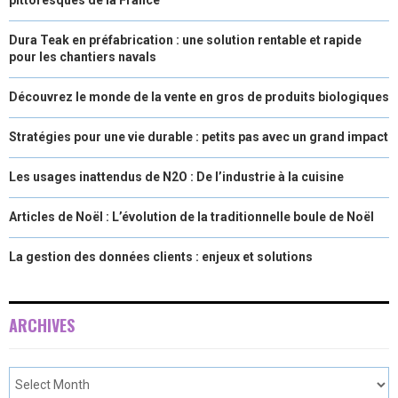
Dura Teak en préfabrication : une solution rentable et rapide
pour les chantiers navals
Découvrez le monde de la vente en gros de produits biologiques
Stratégies pour une vie durable : petits pas avec un grand impact
Les usages inattendus de N2O : De l’industrie à la cuisine
Articles de Noël : L’évolution de la traditionnelle boule de Noël
La gestion des données clients : enjeux et solutions
ARCHIVES