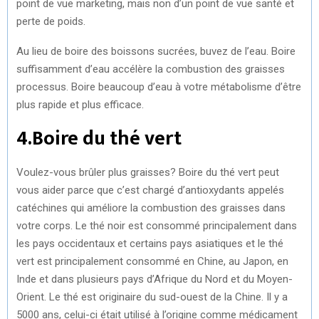
point de vue marketing, mais non d’un point de vue santé et
perte de poids.
Au lieu de boire des boissons sucrées, buvez de l’eau. Boire
suffisamment d’eau accélère la combustion des graisses
processus. Boire beaucoup d’eau à votre métabolisme d’être
plus rapide et plus efficace.
4.Boire du thé vert
Voulez-vous brûler plus graisses? Boire du thé vert peut
vous aider parce que c’est chargé d’antioxydants appelés
catéchines qui améliore la combustion des graisses dans
votre corps. Le thé noir est consommé principalement dans
les pays occidentaux et certains pays asiatiques et le thé
vert est principalement consommé en Chine, au Japon, en
Inde et dans plusieurs pays d’Afrique du Nord et du Moyen-
Orient. Le thé est originaire du sud-ouest de la Chine. Il y a
5000 ans, celui-ci était utilisé à l’origine comme médicament