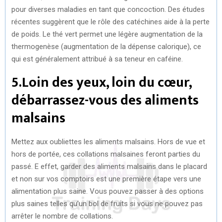
pour diverses maladies en tant que concoction. Des études
récentes suggèrent que le rôle des catéchines aide à la perte
de poids. Le thé vert permet une légère augmentation de la
thermogenèse (augmentation de la dépense calorique), ce
qui est généralement attribué à sa teneur en caféine.
5.Loin des yeux, loin du cœur,
débarrassez-vous des aliments
malsains
Mettez aux oubliettes les aliments malsains. Hors de vue et
hors de portée, ces collations malsaines feront parties du
passé. E effet, garder des aliments malsains dans le placard
et non sur vos comptoirs est une première étape vers une
alimentation plus saine. Vous pouvez passer à des options
plus saines telles qu’un bol de fruits si vous ne pouvez pas
arrêter le nombre de collations.