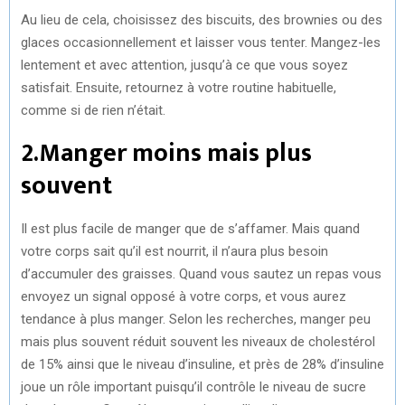
Au lieu de cela, choisissez des biscuits, des brownies ou des
glaces occasionnellement et laisser vous tenter. Mangez-les
lentement et avec attention, jusqu’à ce que vous soyez
satisfait. Ensuite, retournez à votre routine habituelle,
comme si de rien n’était.
2.Manger moins mais plus
souvent
Il est plus facile de manger que de s’affamer. Mais quand
votre corps sait qu’il est nourrit, il n’aura plus besoin
d’accumuler des graisses. Quand vous sautez un repas vous
envoyez un signal opposé à votre corps, et vous aurez
tendance à plus manger. Selon les recherches, manger peu
mais plus souvent réduit souvent les niveaux de cholestérol
de 15% ainsi que le niveau d’insuline, et près de 28% d’insuline
joue un rôle important puisqu’il contrôle le niveau de sucre