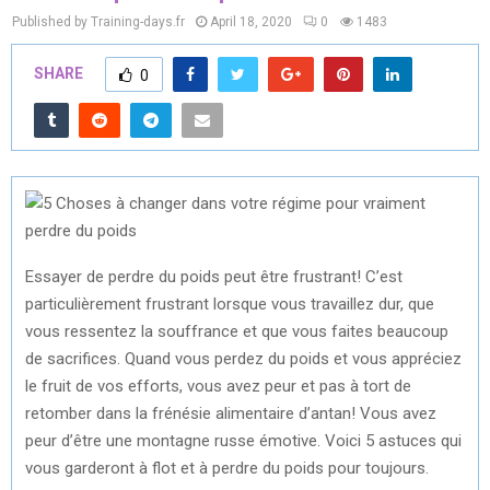
Published by Training-days.fr
April 18, 2020
0
1483
SHARE
0
Essayer de perdre du poids peut être frustrant! C’est
particulièrement frustrant lorsque vous travaillez dur, que
vous ressentez la souffrance et que vous faites beaucoup
de sacrifices. Quand vous perdez du poids et vous appréciez
le fruit de vos efforts, vous avez peur et pas à tort de
retomber dans la frénésie alimentaire d’antan! Vous avez
peur d’être une montagne russe émotive. Voici 5 astuces qui
vous garderont à flot et à perdre du poids pour toujours.