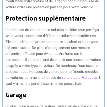
d’entretenir votre voiture et de la façon dont une housse de
voiture offre une protection parfaite pour votre véhicule.
Protection supplémentaire
Une housse de voiture est la solution parfaite pour protéger
votre voiture contre les différentes influences extérieures.
Elle peut offrir une protection contre la saleté et les rayons
UV, entre autres. De plus, c’est également une mesure
préventive efficace pour éviter les éraflures sur la
carrosserie. Il est important de choisir une housse de voiture
adaptée à votre type de voiture. De nombreux fournisseurs
proposent des housses de voiture pour différents modèles
de voitures, comme une housse de
voiture pour Mercedes
. Il
vaut vraiment la peine d’examiner les possibilités.
Garage
En plus d’une housse de voiture, l’entretien de votre voiture