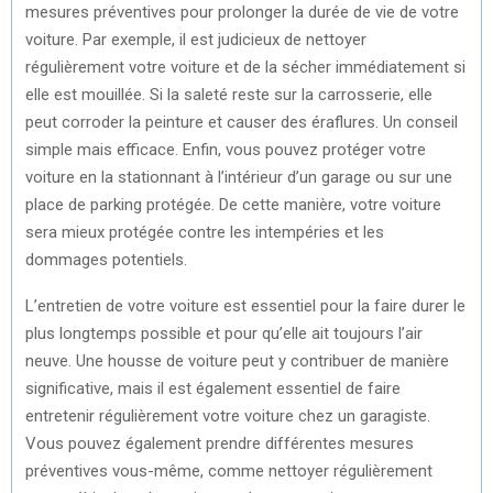
mesures préventives pour prolonger la durée de vie de votre
voiture. Par exemple, il est judicieux de nettoyer
régulièrement votre voiture et de la sécher immédiatement si
elle est mouillée. Si la saleté reste sur la carrosserie, elle
peut corroder la peinture et causer des éraflures. Un conseil
simple mais efficace. Enfin, vous pouvez protéger votre
voiture en la stationnant à l’intérieur d’un garage ou sur une
place de parking protégée. De cette manière, votre voiture
sera mieux protégée contre les intempéries et les
dommages potentiels.
L’entretien de votre voiture est essentiel pour la faire durer le
plus longtemps possible et pour qu’elle ait toujours l’air
neuve. Une housse de voiture peut y contribuer de manière
significative, mais il est également essentiel de faire
entretenir régulièrement votre voiture chez un garagiste.
Vous pouvez également prendre différentes mesures
préventives vous-même, comme nettoyer régulièrement