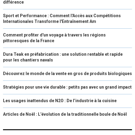
différence
Sport et Performance : Comment l'Accès aux Compétitions
Internationales Transforme l'Entraînement Am
Comment profiter d'un voyage à travers les régions
pittoresques de la France
Dura Teak en préfabrication : une solution rentable et rapide
pour les chantiers navals
Découvrez le monde de la vente en gros de produits biologiques
Stratégies pour une vie durable : petits pas avec un grand impact
Les usages inattendus de N2O : De l’industrie à la cuisine
Articles de Noël : L’évolution de la traditionnelle boule de Noël