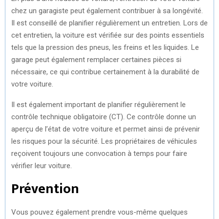
chez un garagiste peut également contribuer à sa longévité.
Il est conseillé de planifier régulièrement un entretien. Lors de
cet entretien, la voiture est vérifiée sur des points essentiels
tels que la pression des pneus, les freins et les liquides. Le
garage peut également remplacer certaines pièces si
nécessaire, ce qui contribue certainement à la durabilité de
votre voiture.
Il est également important de planifier régulièrement le
contrôle technique obligatoire (CT). Ce contrôle donne un
aperçu de l’état de votre voiture et permet ainsi de prévenir
les risques pour la sécurité. Les propriétaires de véhicules
reçoivent toujours une convocation à temps pour faire
vérifier leur voiture.
Prévention
Vous pouvez également prendre vous-même quelques