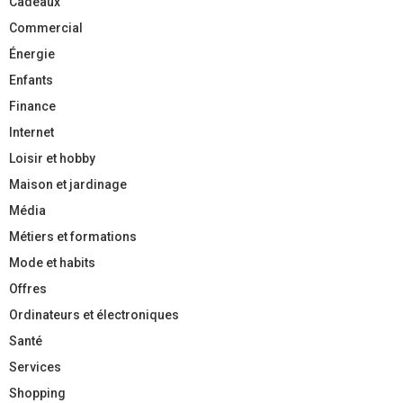
Cadeaux
Commercial
Énergie
Enfants
Finance
Internet
Loisir et hobby
Maison et jardinage
Média
Métiers et formations
Mode et habits
Offres
Ordinateurs et électroniques
Santé
Services
Shopping