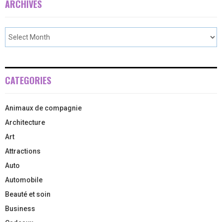
ARCHIVES
CATEGORIES
Animaux de compagnie
Architecture
Art
Attractions
Auto
Automobile
Beauté et soin
Business