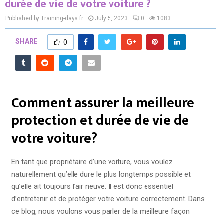
durée de vie de votre voiture ?
Published by Training-days.fr
July 5, 2023
0
1083
SHARE
0
Comment assurer la meilleure
protection et durée de vie de
votre voiture?
En tant que propriétaire d’une voiture, vous voulez
naturellement qu’elle dure le plus longtemps possible et
qu’elle ait toujours l’air neuve. Il est donc essentiel
d’entretenir et de protéger votre voiture correctement. Dans
ce blog, nous voulons vous parler de la meilleure façon