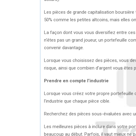
Les pièces de grande capitalisation boursière
50% comme les petites altcoins, mais elles on
La façon dont vous vous diversifiez entre ces
n’êtes pas un grand joueur, un portefeuille c
convenir davantage.
Lorsque vous choisissez des pièces, vous dev
risque, ainsi que combien d’argent vous êtes p
Prendre en compte l’industrie
Lorsque vous créez votre propre portefeuill
l’industrie que chaque pièce cible.
Recherchez des pièces sous-évaluées avec un
Les meilleures pièces à inclure dans votre por
beaucoup au début. Parfois, il vaut mieux ne p