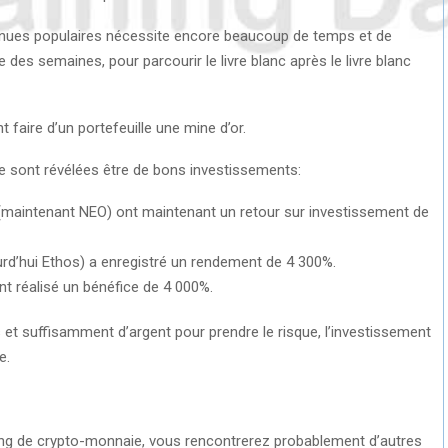
evenues populaires nécessite encore beaucoup de temps et de
des semaines, pour parcourir le livre blanc après le livre blanc
faire d’un portefeuille une mine d’or.
e sont révélées être de bons investissements:
(maintenant NEO) ont maintenant un retour sur investissement de
rd’hui Ethos) a enregistré un rendement de 4 300%.
t réalisé un bénéfice de 4 000%.
 et suffisamment d’argent pour prendre le risque, l’investissement
e.
ding de crypto-monnaie, vous rencontrerez probablement d’autres