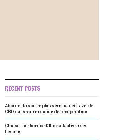
RECENT POSTS
Aborder la soirée plus sereinement avec le
CBD dans votre routine de récupération
Choisir une licence Office adaptée à ses
besoins