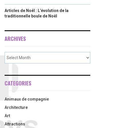
Articles de Noël : L’évolution de la
traditionnelle boule de Noël
ARCHIVES
CATEGORIES
Animaux de compagnie
Architecture
Art
Attractions