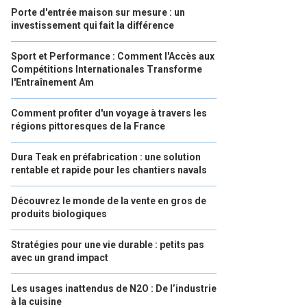
Porte d'entrée maison sur mesure : un
investissement qui fait la différence
Sport et Performance : Comment l'Accès aux
Compétitions Internationales Transforme
l'Entraînement Am
Comment profiter d'un voyage à travers les
régions pittoresques de la France
Dura Teak en préfabrication : une solution
rentable et rapide pour les chantiers navals
Découvrez le monde de la vente en gros de
produits biologiques
Stratégies pour une vie durable : petits pas
avec un grand impact
Les usages inattendus de N2O : De l’industrie
à la cuisine