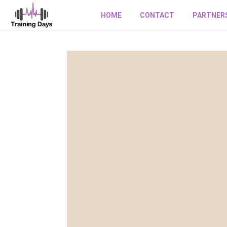
HOME
CONTACT
PARTNER