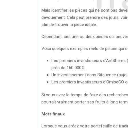
Mais identifier les pièces qui ne sont pas d
dévouement. Cela peut prendre des jours, voire 
afin de trouver la pièce idéale.
Cependant, ces une ou deux pièces qui peuvent 
Voici quelques exemples réels de pièces qui s
Les premiers investisseurs d’AntShares 
près de 160 000%.
Un investissement dans Bitquence (aujou
Les premiers investisseurs d’OmiseGO on
Si vous avez le temps de faire des recherches
pourrait vraiment porter ses fruits à long term
Mots finaux
Lorsque vous créez votre portefeuille de tra