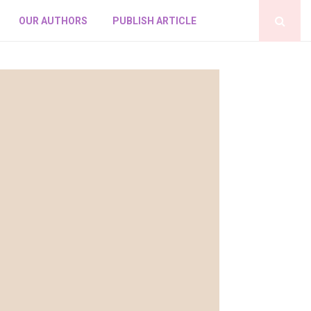
OUR AUTHORS
PUBLISH ARTICLE