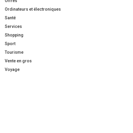
Offres
Ordinateurs et électroniques
Santé
Services
Shopping
Sport
Tourisme
Vente en gros
Voyage