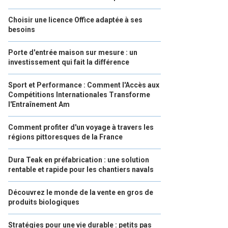
Choisir une licence Office adaptée à ses
besoins
Porte d'entrée maison sur mesure : un
investissement qui fait la différence
Sport et Performance : Comment l'Accès aux
Compétitions Internationales Transforme
l'Entraînement Am
Comment profiter d'un voyage à travers les
régions pittoresques de la France
Dura Teak en préfabrication : une solution
rentable et rapide pour les chantiers navals
Découvrez le monde de la vente en gros de
produits biologiques
Stratégies pour une vie durable : petits pas