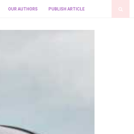
OUR AUTHORS
PUBLISH ARTICLE