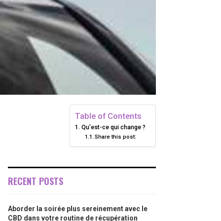
Table of Contents
Qu’est-ce qui change ?
Share this post:
RECENT POSTS
Aborder la soirée plus sereinement avec le
CBD dans votre routine de récupération