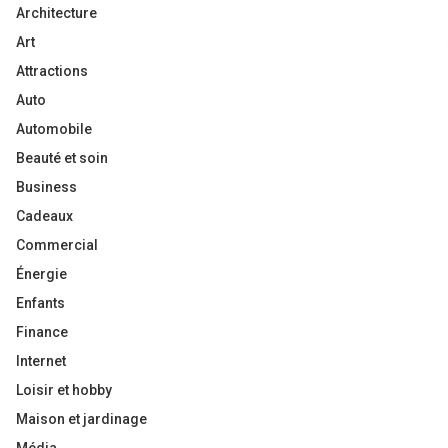
Architecture
Art
Attractions
Auto
Automobile
Beauté et soin
Business
Cadeaux
Commercial
Énergie
Enfants
Finance
Internet
Loisir et hobby
Maison et jardinage