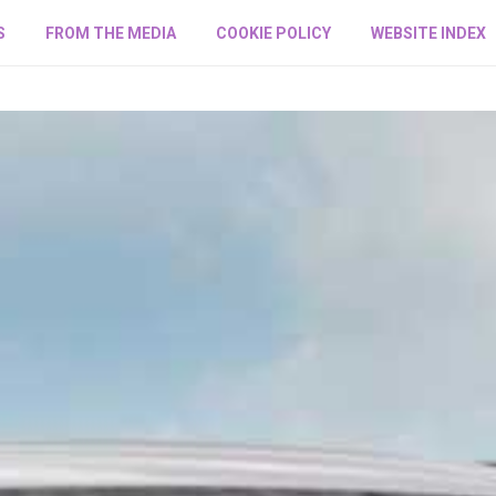
S
FROM THE MEDIA
COOKIE POLICY
WEBSITE INDEX