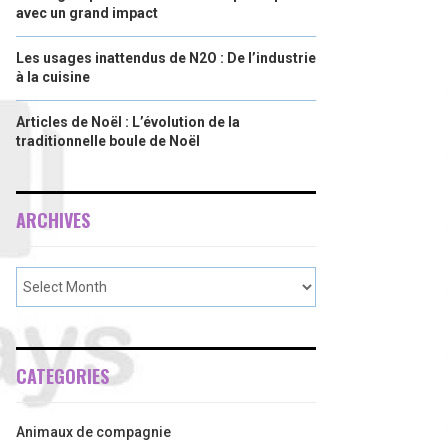
avec un grand impact
Les usages inattendus de N2O : De l’industrie
à la cuisine
Articles de Noël : L’évolution de la
traditionnelle boule de Noël
ARCHIVES
CATEGORIES
Animaux de compagnie