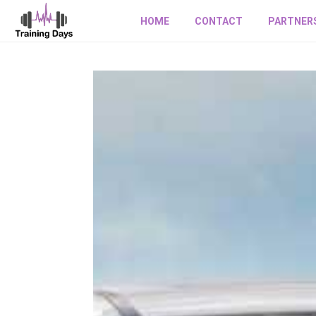
HOME
CONTACT
PARTNER