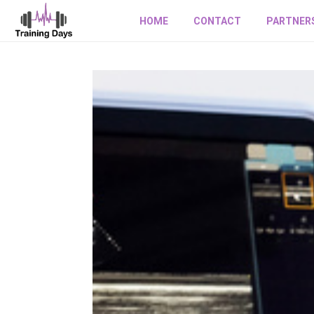
HOME
CONTACT
PARTNER