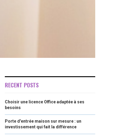
RECENT POSTS
Choisir une licence Office adaptée à ses
besoins
Porte d'entrée maison sur mesure : un
investissement qui fait la différence