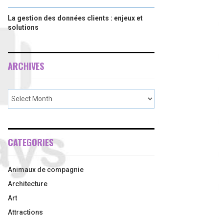
La gestion des données clients : enjeux et
solutions
ARCHIVES
CATEGORIES
Animaux de compagnie
Architecture
Art
Attractions