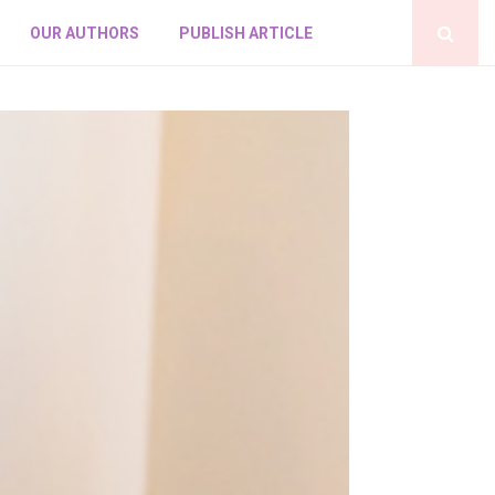
OUR AUTHORS
PUBLISH ARTICLE