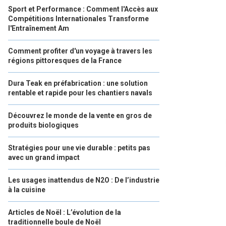
Sport et Performance : Comment l'Accès aux
Compétitions Internationales Transforme
l'Entraînement Am
Comment profiter d'un voyage à travers les
régions pittoresques de la France
Dura Teak en préfabrication : une solution
rentable et rapide pour les chantiers navals
Découvrez le monde de la vente en gros de
produits biologiques
Stratégies pour une vie durable : petits pas
avec un grand impact
Les usages inattendus de N2O : De l’industrie
à la cuisine
Articles de Noël : L’évolution de la
traditionnelle boule de Noël