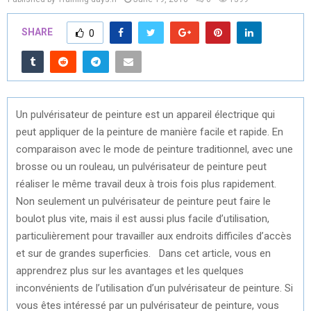
SHARE
0
Un pulvérisateur de peinture est un appareil électrique qui
peut appliquer de la peinture de manière facile et rapide. En
comparaison avec le mode de peinture traditionnel, avec une
brosse ou un rouleau, un pulvérisateur de peinture peut
réaliser le même travail deux à trois fois plus rapidement.
Non seulement un pulvérisateur de peinture peut faire le
boulot plus vite, mais il est aussi plus facile d’utilisation,
particulièrement pour travailler aux endroits difficiles d’accès
et sur de grandes superficies. Dans cet article, vous en
apprendrez plus sur les avantages et les quelques
inconvénients de l’utilisation d’un pulvérisateur de peinture. Si
vous êtes intéressé par un pulvérisateur de peinture, vous