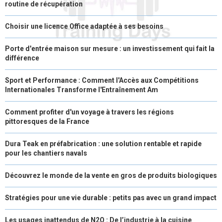
routine de récupération
Choisir une licence Office adaptée à ses besoins
Porte d'entrée maison sur mesure : un investissement qui fait la
différence
Sport et Performance : Comment l'Accès aux Compétitions
Internationales Transforme l'Entraînement Am
Comment profiter d'un voyage à travers les régions
pittoresques de la France
Dura Teak en préfabrication : une solution rentable et rapide
pour les chantiers navals
Découvrez le monde de la vente en gros de produits biologiques
Stratégies pour une vie durable : petits pas avec un grand impact
Les usages inattendus de N2O : De l’industrie à la cuisine