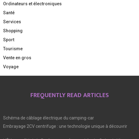
Ordinateurs et électroniques
Santé
Services
Shopping
Sport
Tourisme
Vente en gros
Voyage
FREQUENTLY READ ARTICLES
Schéma de câblage électrique du camping-car
Embrayage 2CV centrifuge : une technologie unique à découvrir