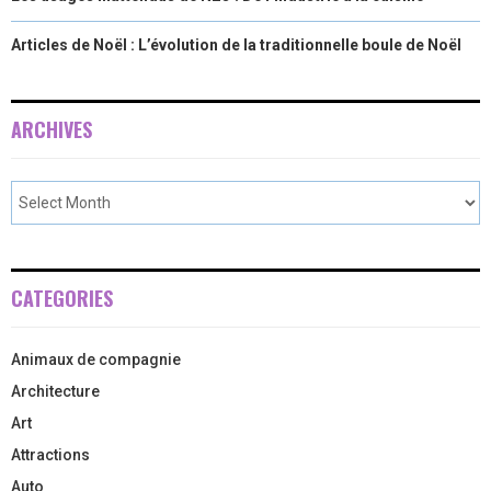
Articles de Noël : L’évolution de la traditionnelle boule de Noël
ARCHIVES
CATEGORIES
Animaux de compagnie
Architecture
Art
Attractions
Auto