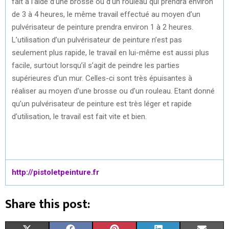
fait à l’aide d’une brosse ou d’un rouleau qui prendra environ
de 3 à 4 heures, le même travail effectué au moyen d’un
pulvérisateur de peinture prendra environ 1 à 2 heures.
L’utilisation d’un pulvérisateur de peinture n’est pas
seulement plus rapide, le travail en lui-même est aussi plus
facile, surtout lorsqu’il s’agit de peindre les parties
supérieures d’un mur. Celles-ci sont très épuisantes à
réaliser au moyen d’une brosse ou d’un rouleau. Etant donné
qu’un pulvérisateur de peinture est très léger et rapide
d’utilisation, le travail est fait vite et bien.
http://pistoletpeinture.fr
Share this post: