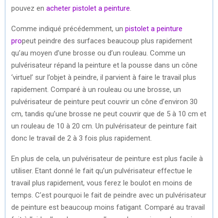
pouvez en
acheter pistolet a peinture
.
Comme indiqué précédemment, un
pistolet a peinture
pro
peut peindre des surfaces beaucoup plus rapidement
qu’au moyen d’une brosse ou d’un rouleau. Comme un
pulvérisateur répand la peinture et la pousse dans un cône
‘virtuel’ sur l’objet à peindre, il parvient à faire le travail plus
rapidement. Comparé à un rouleau ou une brosse, un
pulvérisateur de peinture peut couvrir un cône d’environ 30
cm, tandis qu’une brosse ne peut couvrir que de 5 à 10 cm et
un rouleau de 10 à 20 cm. Un pulvérisateur de peinture fait
donc le travail de 2 à 3 fois plus rapidement.
En plus de cela, un pulvérisateur de peinture est plus facile à
utiliser. Etant donné le fait qu’un pulvérisateur effectue le
travail plus rapidement, vous ferez le boulot en moins de
temps. C’est pourquoi le fait de peindre avec un pulvérisateur
de peinture est beaucoup moins fatigant. Comparé au travail