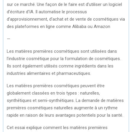
sur ce marché. Une façon de le faire est d’utiliser un logiciel
d’écriture d’IA. Il automatise le processus
d’approvisionnement, d’achat et de vente de cosmétiques via
des plateformes en ligne comme Alibaba ou Amazon
—
Les matières premières cosmétiques sont utilisées dans
l’industrie cosmétique pour la formulation de cosmétiques.
Ils sont également utilisés comme ingrédients dans les
industries alimentaires et pharmaceutiques.
Les matières premières cosmétiques peuvent être
globalement classées en trois types : naturelles,
synthétiques et semi-synthétiques. La demande de matières
premières cosmétiques naturelles augmente à un rythme
rapide en raison de leurs avantages potentiels pour la santé.
Cet essai explique comment les matières premières