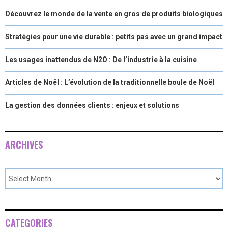
Découvrez le monde de la vente en gros de produits biologiques
Stratégies pour une vie durable : petits pas avec un grand impact
Les usages inattendus de N2O : De l’industrie à la cuisine
Articles de Noël : L’évolution de la traditionnelle boule de Noël
La gestion des données clients : enjeux et solutions
ARCHIVES
CATEGORIES