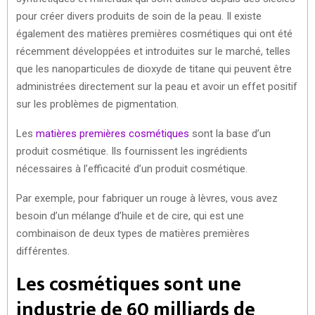
pour créer divers produits de soin de la peau. Il existe
également des matières premières cosmétiques qui ont été
récemment développées et introduites sur le marché, telles
que les nanoparticules de dioxyde de titane qui peuvent être
administrées directement sur la peau et avoir un effet positif
sur les problèmes de pigmentation.
Les
matières premières cosmétiques
sont la base d’un
produit cosmétique. Ils fournissent les ingrédients
nécessaires à l’efficacité d’un produit cosmétique.
Par exemple, pour fabriquer un rouge à lèvres, vous avez
besoin d’un mélange d’huile et de cire, qui est une
combinaison de deux types de matières premières
différentes.
Les cosmétiques sont une
industrie de 60 milliards de