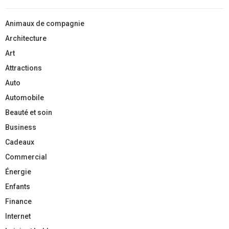
Animaux de compagnie
Architecture
Art
Attractions
Auto
Automobile
Beauté et soin
Business
Cadeaux
Commercial
Énergie
Enfants
Finance
Internet