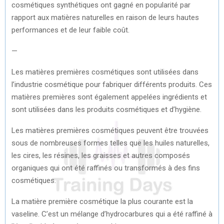
cosmétiques synthétiques ont gagné en popularité par
rapport aux matières naturelles en raison de leurs hautes
performances et de leur faible coût.
—
Les matières premières cosmétiques sont utilisées dans
l’industrie cosmétique pour fabriquer différents produits. Ces
matières premières sont également appelées ingrédients et
sont utilisées dans les produits cosmétiques et d’hygiène.
Les matières premières cosmétiques peuvent être trouvées
sous de nombreuses formes telles que les huiles naturelles,
les cires, les résines, les graisses et autres composés
organiques qui ont été raffinés ou transformés à des fins
cosmétiques.
La matière première cosmétique la plus courante est la
vaseline. C’est un mélange d’hydrocarbures qui a été raffiné à