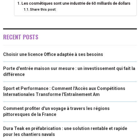
R
T
Les cosmétiques sont une industrie de 60 milliards de dollars
Share this post:
)
RECENT POSTS
Choisir une licence Office adaptée à ses besoins
Porte d'entrée maison sur mesure : un investissement qui fait la
différence
Sport et Performance : Comment l'Accès aux Compétitions
Internationales Transforme l'Entraînement Am
Comment profiter d'un voyage à travers les régions
pittoresques de la France
Dura Teak en préfabrication : une solution rentable et rapide
pour les chantiers navals