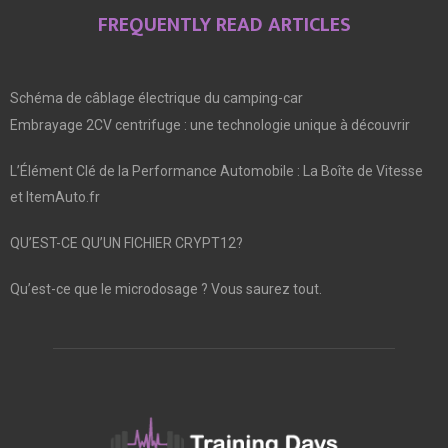
FREQUENTLY READ ARTICLES
Schéma de câblage électrique du camping-car
Embrayage 2CV centrifuge : une technologie unique à découvrir
L’Élément Clé de la Performance Automobile : La Boîte de Vitesse
et ItemAuto.fr
QU’EST-CE QU’UN FICHIER CRYPT12?
Qu’est-ce que le microdosage ? Vous saurez tout.