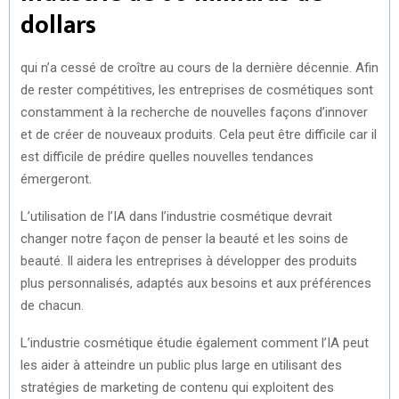
dollars
qui n’a cessé de croître au cours de la dernière décennie. Afin
de rester compétitives, les entreprises de cosmétiques sont
constamment à la recherche de nouvelles façons d’innover
et de créer de nouveaux produits. Cela peut être difficile car il
est difficile de prédire quelles nouvelles tendances
émergeront.
L’utilisation de l’IA dans l’industrie cosmétique devrait
changer notre façon de penser la beauté et les soins de
beauté. Il aidera les entreprises à développer des produits
plus personnalisés, adaptés aux besoins et aux préférences
de chacun.
L’industrie cosmétique étudie également comment l’IA peut
les aider à atteindre un public plus large en utilisant des
stratégies de marketing de contenu qui exploitent des