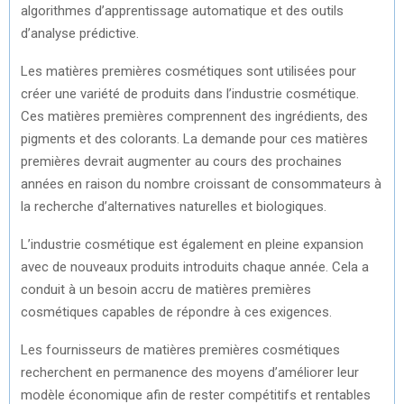
algorithmes d’apprentissage automatique et des outils
d’analyse prédictive.
Les matières premières cosmétiques sont utilisées pour
créer une variété de produits dans l’industrie cosmétique.
Ces matières premières comprennent des ingrédients, des
pigments et des colorants. La demande pour ces matières
premières devrait augmenter au cours des prochaines
années en raison du nombre croissant de consommateurs à
la recherche d’alternatives naturelles et biologiques.
L’industrie cosmétique est également en pleine expansion
avec de nouveaux produits introduits chaque année. Cela a
conduit à un besoin accru de matières premières
cosmétiques capables de répondre à ces exigences.
Les fournisseurs de matières premières cosmétiques
recherchent en permanence des moyens d’améliorer leur
modèle économique afin de rester compétitifs et rentables