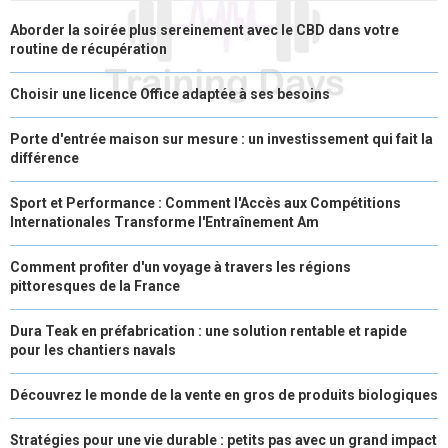
Aborder la soirée plus sereinement avec le CBD dans votre
routine de récupération
Choisir une licence Office adaptée à ses besoins
Porte d'entrée maison sur mesure : un investissement qui fait la
différence
Sport et Performance : Comment l'Accès aux Compétitions
Internationales Transforme l'Entraînement Am
Comment profiter d'un voyage à travers les régions
pittoresques de la France
Dura Teak en préfabrication : une solution rentable et rapide
pour les chantiers navals
Découvrez le monde de la vente en gros de produits biologiques
Stratégies pour une vie durable : petits pas avec un grand impact