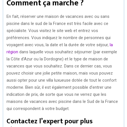
Comment ça marche ?
En fait, réserver une maison de vacances avec ou sans
piscine dans le sud de la France est très facile avec ce
spécialiste. Vous visitez le site web et entrez vos
préférences. Vous indiquez le nombre de personnes qui
voyagent avec vous, la date et la durée de votre séjour,
la
région
dans laquelle vous souhaitez séjourner (par exemple
la Côte d’Azur ou la Dordogne) et le type de maison de
vacances que vous souhaitez. Dans ce dernier cas, vous
pouvez choisir une jolie petite maison, mais vous pouvez
aussi opter pour une villa luxueuse dotée de tout le confort
moderne. Bien sûr, il est également possible d’entrer une
indication de prix, de sorte que vous ne verrez que les
maisons de vacances avec piscine dans le Sud de la France
qui correspondent à votre budget.
Contactez l’expert pour plus