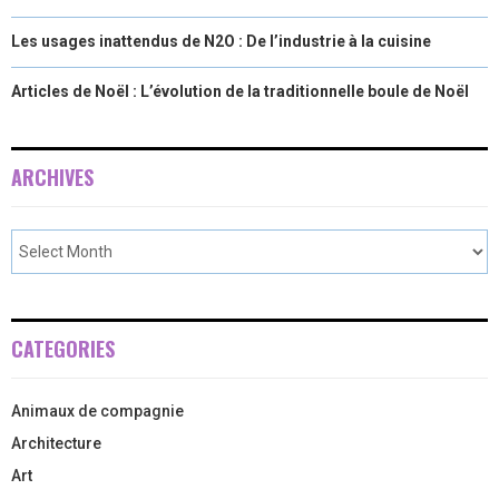
Les usages inattendus de N2O : De l’industrie à la cuisine
Articles de Noël : L’évolution de la traditionnelle boule de Noël
ARCHIVES
CATEGORIES
Animaux de compagnie
Architecture
Art