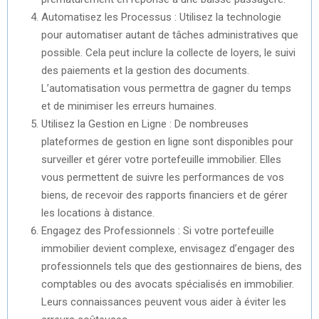
Automatisez les Processus : Utilisez la technologie
pour automatiser autant de tâches administratives que
possible. Cela peut inclure la collecte de loyers, le suivi
des paiements et la gestion des documents.
L’automatisation vous permettra de gagner du temps
et de minimiser les erreurs humaines.
Utilisez la Gestion en Ligne : De nombreuses
plateformes de gestion en ligne sont disponibles pour
surveiller et gérer votre portefeuille immobilier. Elles
vous permettent de suivre les performances de vos
biens, de recevoir des rapports financiers et de gérer
les locations à distance.
Engagez des Professionnels : Si votre portefeuille
immobilier devient complexe, envisagez d’engager des
professionnels tels que des gestionnaires de biens, des
comptables ou des avocats spécialisés en immobilier.
Leurs connaissances peuvent vous aider à éviter les