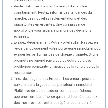
erreurs coûteuses.
Restez Informé : Le marché immobilier évolue
constamment. Restez informé des tendances du
marché, des nouvelles réglementations et des
opportunités émergentes. Une connaissance
approfondie vous aidera à prendre des décisions
éclairées.
Évaluez Régulièrement Votre Portefeuille : Passez en
revue périodiquement votre portefeuille immobilier pour
évaluer les performances de chaque propriété. Si une
propriété ne répond pas à vos objectifs ou a des
problèmes constants, envisagez de la vendre ou de la
réorganiser.
Tirez des Leçons des Erreurs : Les erreurs peuvent
survenir dans la gestion de portefeuille immobilier.
Plutôt que de les considérer comme des échecs,
apprenez-en. Identifiez ce qui a mal tourné et prenez
des mesures pour éviter de répéter ces erreurs à