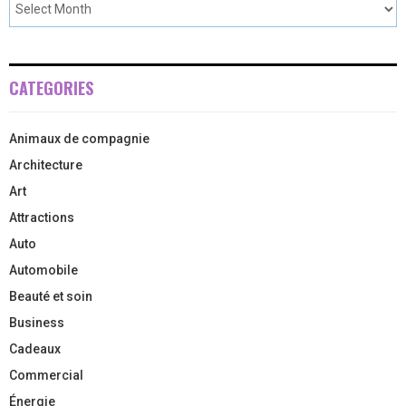
CATEGORIES
Animaux de compagnie
Architecture
Art
Attractions
Auto
Automobile
Beauté et soin
Business
Cadeaux
Commercial
Énergie