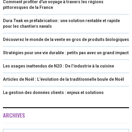
Comment profiter d'un voyage à travers les régions
pittoresques de la France
Dura Teak en préfabrication : une solution rentable et rapide
pour les chantiers navals
Découvrez le monde de la vente en gros de produits biologiques
Stratégies pour une vie durable : petits pas avec un grand impact
Les usages inattendus de N2O : De l’industrie à la cuisine
Articles de Noël : L’évolution de la traditionnelle boule de Noël
La gestion des données clients : enjeux et solutions
ARCHIVES