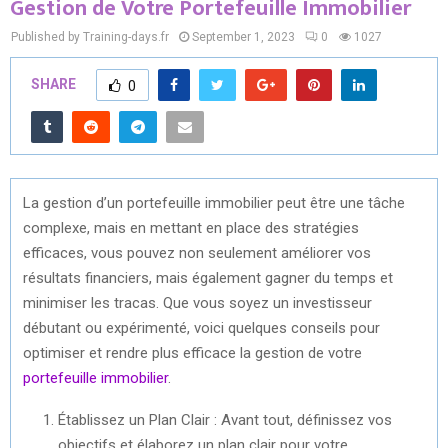
Gestion de Votre Portefeuille Immobilier
Published by Training-days.fr
September 1, 2023
0
1027
SHARE
0
La gestion d’un portefeuille immobilier peut être une tâche
complexe, mais en mettant en place des stratégies
efficaces, vous pouvez non seulement améliorer vos
résultats financiers, mais également gagner du temps et
minimiser les tracas. Que vous soyez un investisseur
débutant ou expérimenté, voici quelques conseils pour
optimiser et rendre plus efficace la gestion de votre
portefeuille immobilier
.
Établissez un Plan Clair : Avant tout, définissez vos
objectifs et élaborez un plan clair pour votre