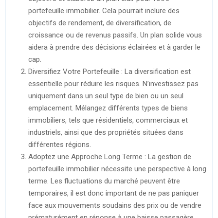
portefeuille immobilier. Cela pourrait inclure des
objectifs de rendement, de diversification, de
croissance ou de revenus passifs. Un plan solide vous
aidera à prendre des décisions éclairées et à garder le
cap.
Diversifiez Votre Portefeuille : La diversification est
essentielle pour réduire les risques. N’investissez pas
uniquement dans un seul type de bien ou un seul
emplacement. Mélangez différents types de biens
immobiliers, tels que résidentiels, commerciaux et
industriels, ainsi que des propriétés situées dans
différentes régions.
Adoptez une Approche Long Terme : La gestion de
portefeuille immobilier nécessite une perspective à long
terme. Les fluctuations du marché peuvent être
temporaires, il est donc important de ne pas paniquer
face aux mouvements soudains des prix ou de vendre
prématurément en réponse à une baisse passagère.