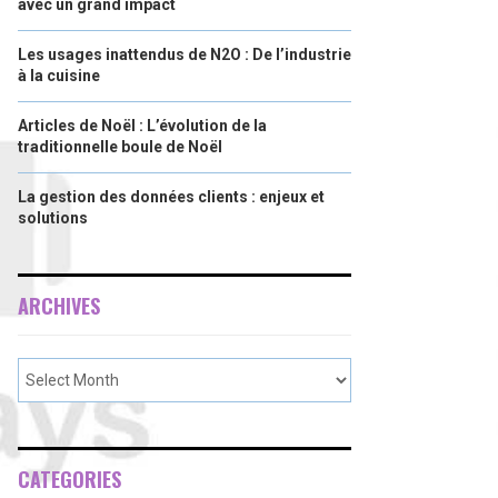
avec un grand impact
Les usages inattendus de N2O : De l’industrie
à la cuisine
Articles de Noël : L’évolution de la
traditionnelle boule de Noël
La gestion des données clients : enjeux et
solutions
ARCHIVES
CATEGORIES