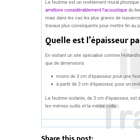
La feutrine est un revêtement mural phonique ef
améliore considérablement l’acoustique
du lie
mais dans les cas les plus graves de nuisance 
travaux plus conséquents pour mettre fin au 
Quelle est l’épaisseur pa
En visitant un site spécialisé comme Hollandfe
que de dimensions :
moins de 3 cm d’épaisseur pour une feutr
à partir de 3 cm d’épaisseur, pour un r
La feutrine isolante, de 3 cm d’épaisseur, est au
les mêmes outils et la même colle.
Share this post: