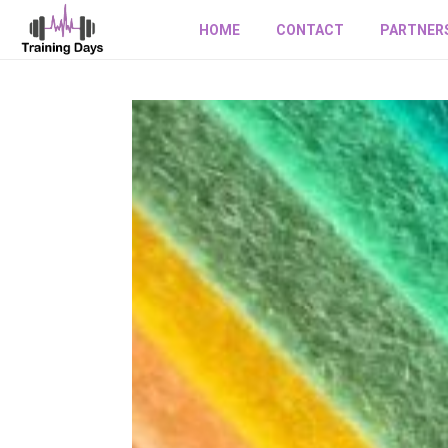
HOME
CONTACT
PARTNER