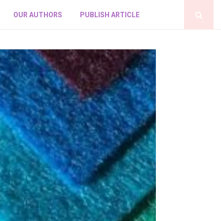
OUR AUTHORS
PUBLISH ARTICLE