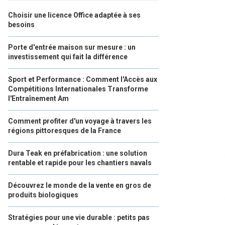
Choisir une licence Office adaptée à ses
besoins
Porte d'entrée maison sur mesure : un
investissement qui fait la différence
Sport et Performance : Comment l'Accès aux
Compétitions Internationales Transforme
l'Entraînement Am
Comment profiter d'un voyage à travers les
régions pittoresques de la France
Dura Teak en préfabrication : une solution
rentable et rapide pour les chantiers navals
Découvrez le monde de la vente en gros de
produits biologiques
Stratégies pour une vie durable : petits pas