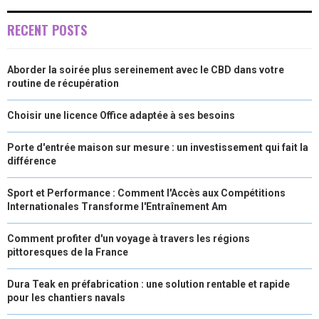
RECENT POSTS
Aborder la soirée plus sereinement avec le CBD dans votre
routine de récupération
Choisir une licence Office adaptée à ses besoins
Porte d'entrée maison sur mesure : un investissement qui fait la
différence
Sport et Performance : Comment l'Accès aux Compétitions
Internationales Transforme l'Entraînement Am
Comment profiter d'un voyage à travers les régions
pittoresques de la France
Dura Teak en préfabrication : une solution rentable et rapide
pour les chantiers navals