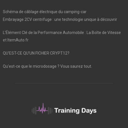
Schéma de câblage électrique du camping-car
Embrayage 2CV centrifuge : une technologie unique à découvrir
L’Élément Clé de la Performance Automobile : La Boîte de Vitesse
et ItemAuto.fr
QU’EST-CE QU’UN FICHIER CRYPT12?
Qu’est-ce que le microdosage ? Vous saurez tout.