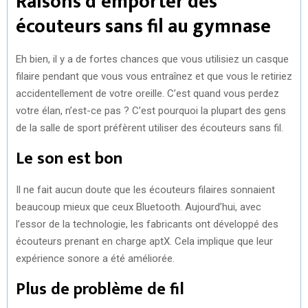
Raisons d’emporter des
écouteurs sans fil au gymnase
Eh bien, il y a de fortes chances que vous utilisiez un casque
filaire pendant que vous vous entraînez et que vous le retiriez
accidentellement de votre oreille. C’est quand vous perdez
votre élan, n’est-ce pas ? C’est pourquoi la plupart des gens
de la salle de sport préfèrent utiliser des écouteurs sans fil.
Le son est bon
Il ne fait aucun doute que les écouteurs filaires sonnaient
beaucoup mieux que ceux Bluetooth. Aujourd’hui, avec
l’essor de la technologie, les fabricants ont développé des
écouteurs prenant en charge aptX. Cela implique que leur
expérience sonore a été améliorée.
Plus de problème de fil