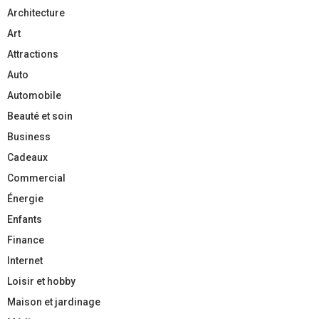
Architecture
Art
Attractions
Auto
Automobile
Beauté et soin
Business
Cadeaux
Commercial
Énergie
Enfants
Finance
Internet
Loisir et hobby
Maison et jardinage