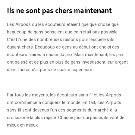
Ils ne sont pas chers maintenant
Les Airpods ou les écouteurs étaient quelque chose que
beaucoup de gens pensaient que ce n’était pas possible.
C’est l’une des nombreuses raisons pour lesquelles ils
étaient chers. Beaucoup de gens au début ont choisi des
écouteurs filaires à cause du prix. Mais maintenant, les prix
ont baissé et de plus en plus de gens investissent leur argent
dans l’achat d’airpods de qualité supérieure.
Par tous les moyens, les écouteurs sans fil et les Airpods
ont commencé à conquérir le monde. En fait, ces Airpods
sans fil sont devenus l’un des segments du marché à la
croissance la plus rapide. Chaque jour qui passe, ils vont de
mieux en mieux.