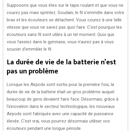
Supposons que vous êtes sur le tapis roulant et que vous ne
courez pas mais sprintez. Soudain, le fil s’emmêle dans votre
bras et les écouteurs se détachent. Vous courez à une telle
vitesse que vous ne savez pas quoi faire. C’est pourquoi les
écouteurs sans fil sont utiles à un tel moment. Quoi que
vous fassiez dans le gymnase, vous n’aurez pas à vous
soucier d’emmêler le fil.
La durée de vie de la batterie n’est
pas un problème
Lorsque les Airpods sont sortis pour la première fois, la
durée de vie de la batterie était un gros problème auquel
beaucoup de gens devaient faire face. Désormais, grâce à
l’innovation dans le secteur technologique, les nouveaux
Airpods sont fabriqués avec une capacité de puissance
élevée. C’est vrai, vous pourrez désormais utiliser vos
écouteurs pendant une longue période.