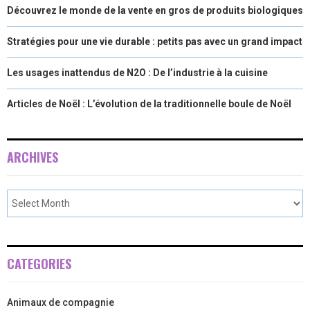
Découvrez le monde de la vente en gros de produits biologiques
Stratégies pour une vie durable : petits pas avec un grand impact
Les usages inattendus de N2O : De l’industrie à la cuisine
Articles de Noël : L’évolution de la traditionnelle boule de Noël
ARCHIVES
CATEGORIES
Animaux de compagnie