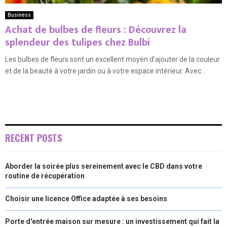
Business
Achat de bulbes de fleurs : Découvrez la
splendeur des tulipes chez Bulbi
Les bulbes de fleurs sont un excellent moyen d’ajouter de la couleur
et de la beauté à votre jardin ou à votre espace intérieur. Avec...
RECENT POSTS
Aborder la soirée plus sereinement avec le CBD dans votre
routine de récupération
Choisir une licence Office adaptée à ses besoins
Porte d'entrée maison sur mesure : un investissement qui fait la