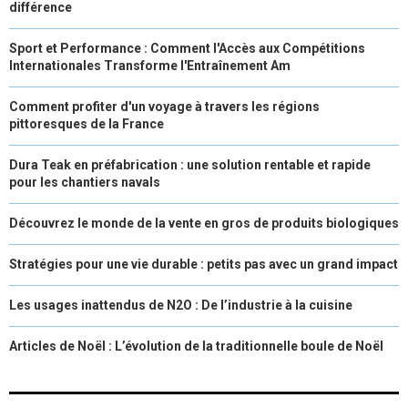
différence
Sport et Performance : Comment l'Accès aux Compétitions
Internationales Transforme l'Entraînement Am
Comment profiter d'un voyage à travers les régions
pittoresques de la France
Dura Teak en préfabrication : une solution rentable et rapide
pour les chantiers navals
Découvrez le monde de la vente en gros de produits biologiques
Stratégies pour une vie durable : petits pas avec un grand impact
Les usages inattendus de N2O : De l’industrie à la cuisine
Articles de Noël : L’évolution de la traditionnelle boule de Noël