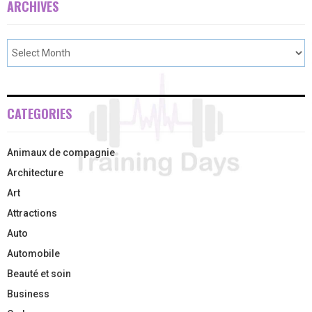
ARCHIVES
CATEGORIES
Animaux de compagnie
Architecture
Art
Attractions
Auto
Automobile
Beauté et soin
Business