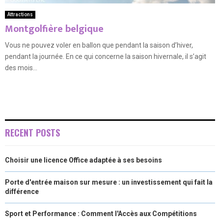
Attractions
Montgolfière belgique
Vous ne pouvez voler en ballon que pendant la saison d’hiver,
pendant la journée. En ce qui concerne la saison hivernale, il s’agit
des mois...
RECENT POSTS
Choisir une licence Office adaptée à ses besoins
Porte d'entrée maison sur mesure : un investissement qui fait la
différence
Sport et Performance : Comment l'Accès aux Compétitions