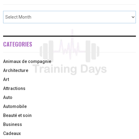
CATEGORIES
Animaux de compagnie
Architecture
Art
Attractions
Auto
Automobile
Beauté et soin
Business
Cadeaux