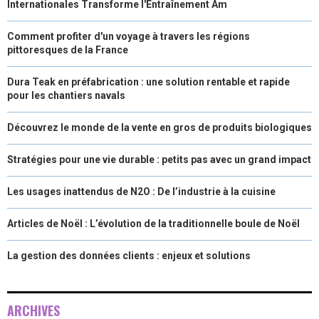
Internationales Transforme l'Entraînement Am
Comment profiter d'un voyage à travers les régions
pittoresques de la France
Dura Teak en préfabrication : une solution rentable et rapide
pour les chantiers navals
Découvrez le monde de la vente en gros de produits biologiques
Stratégies pour une vie durable : petits pas avec un grand impact
Les usages inattendus de N2O : De l’industrie à la cuisine
Articles de Noël : L’évolution de la traditionnelle boule de Noël
La gestion des données clients : enjeux et solutions
ARCHIVES