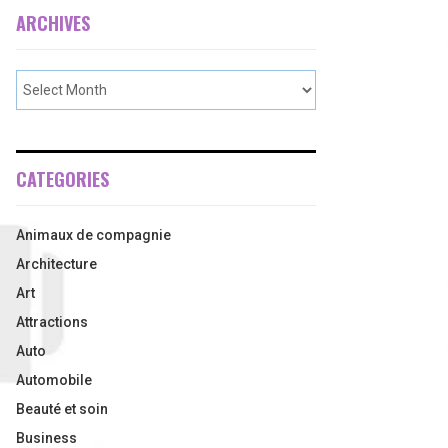
ARCHIVES
CATEGORIES
Animaux de compagnie
Architecture
Art
Attractions
Auto
Automobile
Beauté et soin
Business