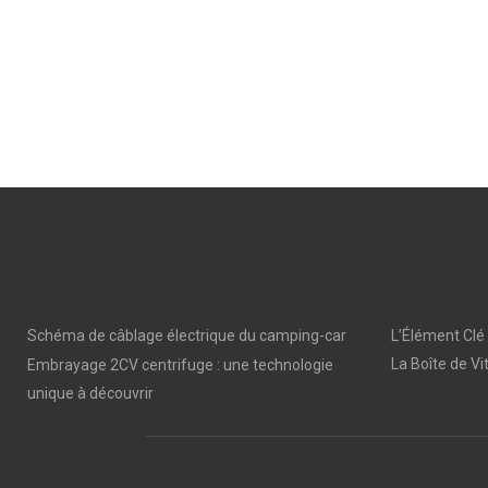
Schéma de câblage électrique du camping-car
L’Élément Clé
La Boîte de Vi
Embrayage 2CV centrifuge : une technologie
unique à découvrir