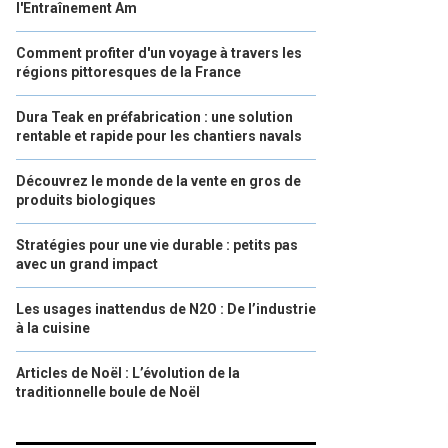
l'Entraînement Am
Comment profiter d'un voyage à travers les
régions pittoresques de la France
Dura Teak en préfabrication : une solution
rentable et rapide pour les chantiers navals
Découvrez le monde de la vente en gros de
produits biologiques
Stratégies pour une vie durable : petits pas
avec un grand impact
Les usages inattendus de N2O : De l’industrie
à la cuisine
Articles de Noël : L’évolution de la
traditionnelle boule de Noël