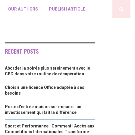
OUR AUTHORS
PUBLISH ARTICLE
RECENT POSTS
Aborder la soirée plus sereinement avec le
CBD dans votre routine de récupération
Choisir une licence Office adaptée à ses
besoins
Porte d'entrée maison sur mesure : un
investissement qui fait la différence
Sport et Performance : Comment l'Accès aux
Compétitions Internationales Transforme