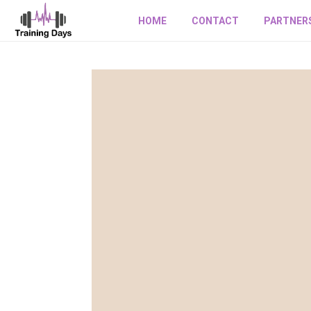
HOME
CONTACT
PARTNER