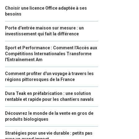
Choisir une licence Office adaptée à ses
besoins
Porte d'entrée maison sur mesure : un
investissement qui fait la différence
Sport et Performance : Comment l'Accès aux
Compétitions Internationales Transforme
l'Entraînement Am
Comment profiter d'un voyage à travers les
régions pittoresques de la France
Dura Teak en préfabrication : une solution
rentable et rapide pour les chantiers navals
Découvrez le monde de la vente en gros de
produits biologiques
Stratégies pour une vie durable : petits pas