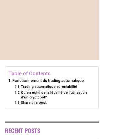
Table of Contents
Fonctionnement du trading automatique
Trading automatique et rentabilité
Qu’en est-il de la légalité de l’utilisation
d’un cryptobot?
Share this post:
RECENT POSTS