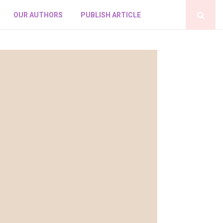
OUR AUTHORS
PUBLISH ARTICLE