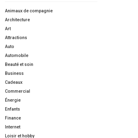
Animaux de compagnie
Architecture
Art
Attractions
Auto
Automobile
Beauté et soin
Business
Cadeaux
Commercial
Énergie
Enfants
Finance
Internet
Loisir et hobby