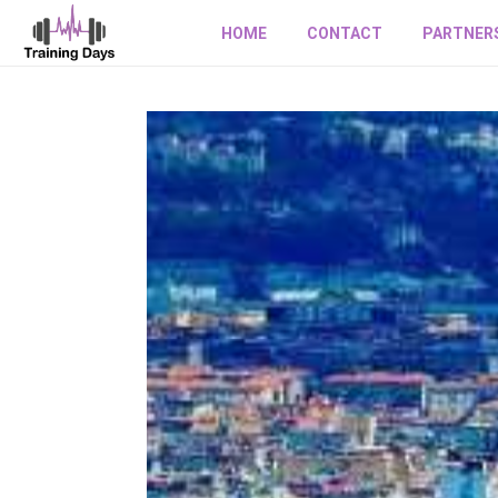
HOME
CONTACT
PARTNER