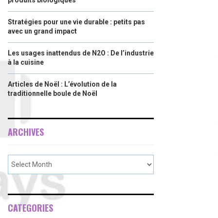
produits biologiques
Stratégies pour une vie durable : petits pas
avec un grand impact
Les usages inattendus de N2O : De l’industrie
à la cuisine
Articles de Noël : L’évolution de la
traditionnelle boule de Noël
ARCHIVES
CATEGORIES