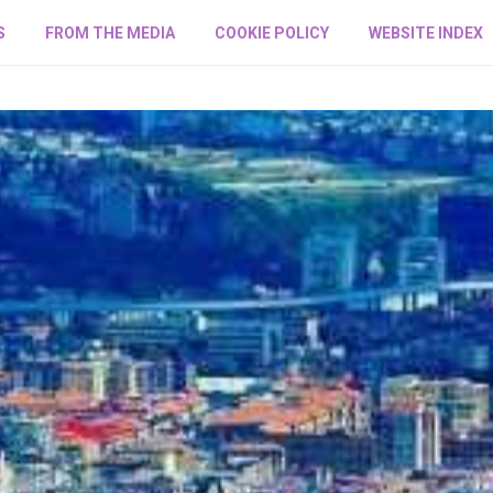
S
FROM THE MEDIA
COOKIE POLICY
WEBSITE INDEX