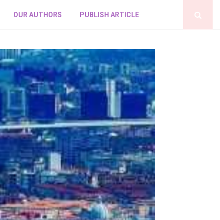
OUR AUTHORS
PUBLISH ARTICLE