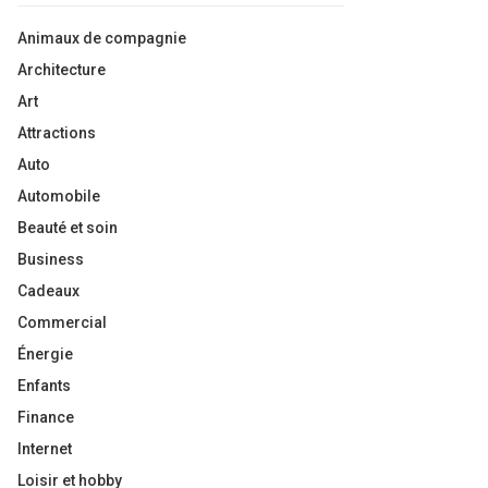
Animaux de compagnie
Architecture
Art
Attractions
Auto
Automobile
Beauté et soin
Business
Cadeaux
Commercial
Énergie
Enfants
Finance
Internet
Loisir et hobby