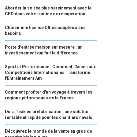
Aborder la soirée plus sereinement avec le
CBD dans votre routine de récupération
Choisir une licence Office adaptée à ses
besoins
Porte d'entrée maison sur mesure : un
investissement qui fait la différence
Sport et Performance : Comment l'Accès aux
Compétitions Internationales Transforme
l'Entraînement Am
Comment profiter d'un voyage à travers les
régions pittoresques de la France
Dura Teak en préfabrication : une solution
rentable et rapide pour les chantiers navals
Découvrez le monde de la vente en gros de