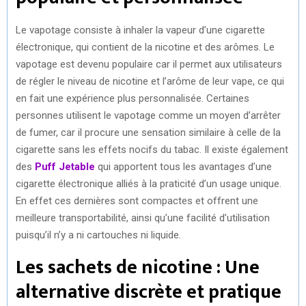
Le vapotage consiste à inhaler la vapeur d’une cigarette
électronique, qui contient de la nicotine et des arômes. Le
vapotage est devenu populaire car il permet aux utilisateurs
de régler le niveau de nicotine et l’arôme de leur vape, ce qui
en fait une expérience plus personnalisée. Certaines
personnes utilisent le vapotage comme un moyen d’arrêter
de fumer, car il procure une sensation similaire à celle de la
cigarette sans les effets nocifs du tabac. Il existe également
des
Puff Jetable
qui apportent tous les avantages d’une
cigarette électronique alliés à la praticité d’un usage unique.
En effet ces dernières sont compactes et offrent une
meilleure transportabilité, ainsi qu’une facilité d’utilisation
puisqu’il n’y a ni cartouches ni liquide.
Les sachets de nicotine : Une
alternative discrète et pratique