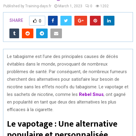
Published by Training-days.fr
March 1, 2023
0
1202
SHARE
0
Le tabagisme est l’une des principales causes de décès
évitables dans le monde, provoquant de nombreux
problèmes de santé. Par conséquent, de nombreux fumeurs
cherchent des alternatives pour satisfaire leur besoin de
nicotine sans les effets nocifs du tabagisme. Le vapotage et
les sachets de nicotine, comme les
Rebel Snus
, ont gagné
en popularité en tant que deux des alternatives les plus
efficaces à la cigarette.
Le vapotage : Une alternative
populaire et personnalisée