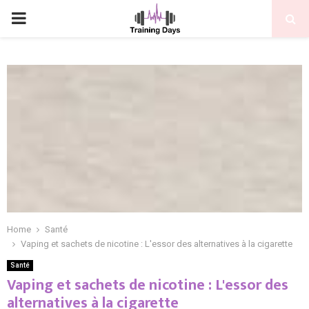
PRIMARY
MENU
Home
Santé
Vaping et sachets de nicotine : L'essor des alternatives à la cigarette
Santé
Vaping et sachets de nicotine : L'essor des
alternatives à la cigarette