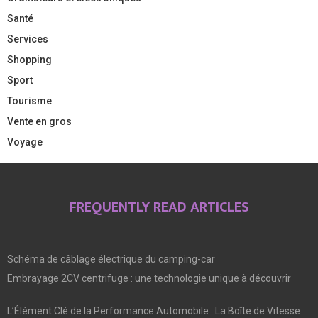
Santé
Services
Shopping
Sport
Tourisme
Vente en gros
Voyage
FREQUENTLY READ ARTICLES
Schéma de câblage électrique du camping-car
Embrayage 2CV centrifuge : une technologie unique à découvrir
L’Élément Clé de la Performance Automobile : La Boîte de Vitesse