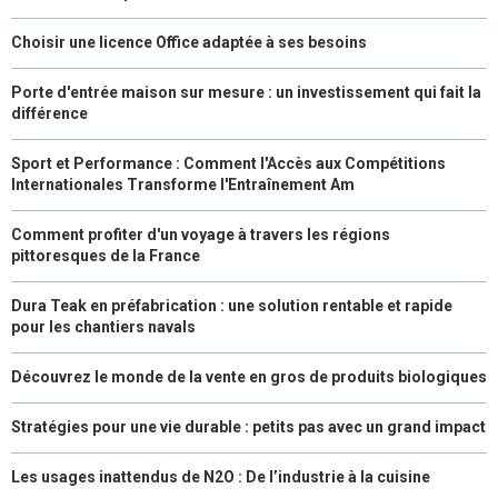
Choisir une licence Office adaptée à ses besoins
Porte d'entrée maison sur mesure : un investissement qui fait la
différence
Sport et Performance : Comment l'Accès aux Compétitions
Internationales Transforme l'Entraînement Am
Comment profiter d'un voyage à travers les régions
pittoresques de la France
Dura Teak en préfabrication : une solution rentable et rapide
pour les chantiers navals
Découvrez le monde de la vente en gros de produits biologiques
Stratégies pour une vie durable : petits pas avec un grand impact
Les usages inattendus de N2O : De l’industrie à la cuisine