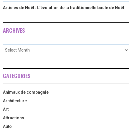
Articles de Noël : L’évolution de la traditionnelle boule de Noël
ARCHIVES
CATEGORIES
Animaux de compagnie
Architecture
Art
Attractions
Auto