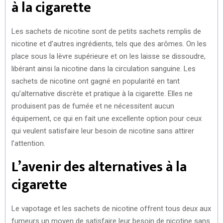
à la cigarette
Les sachets de nicotine sont de petits sachets remplis de
nicotine et d’autres ingrédients, tels que des arômes. On les
place sous la lèvre supérieure et on les laisse se dissoudre,
libérant ainsi la nicotine dans la circulation sanguine. Les
sachets de nicotine ont gagné en popularité en tant
qu’alternative discrète et pratique à la cigarette. Elles ne
produisent pas de fumée et ne nécessitent aucun
équipement, ce qui en fait une excellente option pour ceux
qui veulent satisfaire leur besoin de nicotine sans attirer
l’attention.
L’avenir des alternatives à la
cigarette
Le vapotage et les sachets de nicotine offrent tous deux aux
fumeurs un moyen de satisfaire leur besoin de nicotine sans