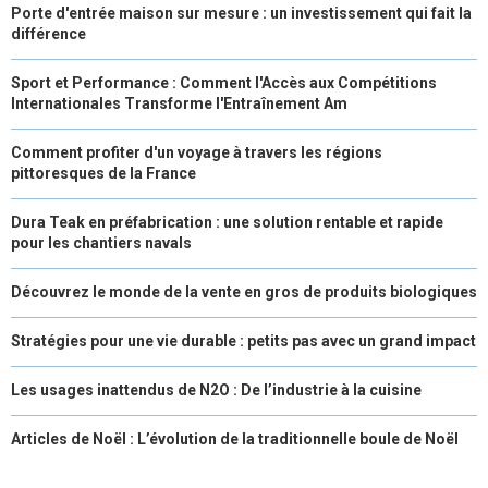
Porte d'entrée maison sur mesure : un investissement qui fait la
différence
Sport et Performance : Comment l'Accès aux Compétitions
Internationales Transforme l'Entraînement Am
Comment profiter d'un voyage à travers les régions
pittoresques de la France
Dura Teak en préfabrication : une solution rentable et rapide
pour les chantiers navals
Découvrez le monde de la vente en gros de produits biologiques
Stratégies pour une vie durable : petits pas avec un grand impact
Les usages inattendus de N2O : De l’industrie à la cuisine
Articles de Noël : L’évolution de la traditionnelle boule de Noël