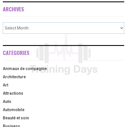
ARCHIVES
CATEGORIES
Animaux de compagnie
Architecture
Art
Attractions
Auto
Automobile
Beauté et soin
Business