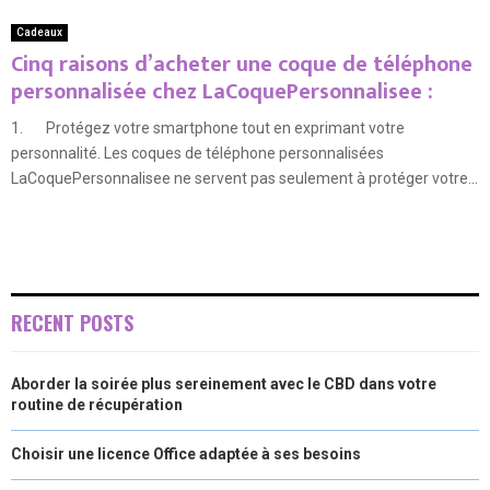
Cadeaux
Cinq raisons d’acheter une coque de téléphone
personnalisée chez LaCoquePersonnalisee :
1. Protégez votre smartphone tout en exprimant votre
personnalité. Les coques de téléphone personnalisées
LaCoquePersonnalisee ne servent pas seulement à protéger votre...
RECENT POSTS
Aborder la soirée plus sereinement avec le CBD dans votre
routine de récupération
Choisir une licence Office adaptée à ses besoins