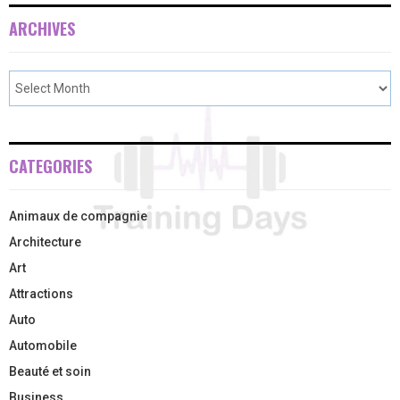
ARCHIVES
CATEGORIES
Animaux de compagnie
Architecture
Art
Attractions
Auto
Automobile
Beauté et soin
Business