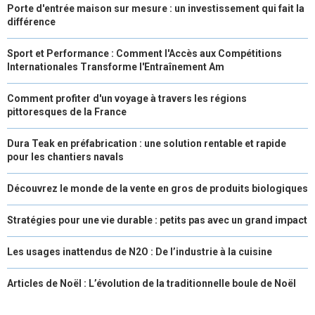
Porte d'entrée maison sur mesure : un investissement qui fait la
différence
Sport et Performance : Comment l'Accès aux Compétitions
Internationales Transforme l'Entraînement Am
Comment profiter d'un voyage à travers les régions
pittoresques de la France
Dura Teak en préfabrication : une solution rentable et rapide
pour les chantiers navals
Découvrez le monde de la vente en gros de produits biologiques
Stratégies pour une vie durable : petits pas avec un grand impact
Les usages inattendus de N2O : De l’industrie à la cuisine
Articles de Noël : L’évolution de la traditionnelle boule de Noël