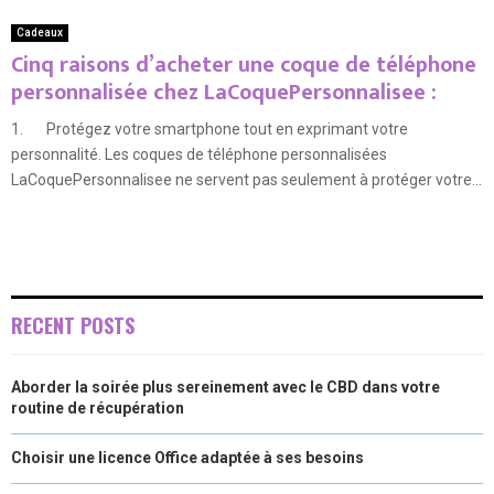
Cadeaux
Cinq raisons d’acheter une coque de téléphone
personnalisée chez LaCoquePersonnalisee :
1. Protégez votre smartphone tout en exprimant votre
personnalité. Les coques de téléphone personnalisées
LaCoquePersonnalisee ne servent pas seulement à protéger votre...
RECENT POSTS
Aborder la soirée plus sereinement avec le CBD dans votre
routine de récupération
Choisir une licence Office adaptée à ses besoins