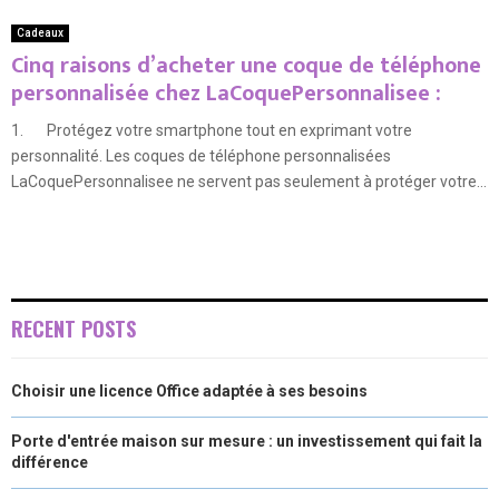
Cadeaux
Cinq raisons d’acheter une coque de téléphone
personnalisée chez LaCoquePersonnalisee :
1. Protégez votre smartphone tout en exprimant votre
personnalité. Les coques de téléphone personnalisées
LaCoquePersonnalisee ne servent pas seulement à protéger votre...
RECENT POSTS
Choisir une licence Office adaptée à ses besoins
Porte d'entrée maison sur mesure : un investissement qui fait la
différence