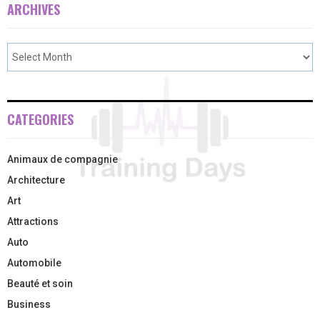
ARCHIVES
CATEGORIES
Animaux de compagnie
Architecture
Art
Attractions
Auto
Automobile
Beauté et soin
Business