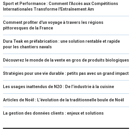
Sport et Performance : Comment l'Accès aux Compétitions
Internationales Transforme l'Entraînement Am
Comment profiter d'un voyage à travers les régions
pittoresques de la France
Dura Teak en préfabrication : une solution rentable et rapide
pour les chantiers navals
Découvrez le monde de la vente en gros de produits biologiques
Stratégies pour une vie durable : petits pas avec un grand impact
Les usages inattendus de N2O : De l’industrie à la cuisine
Articles de Noël : L’évolution de la traditionnelle boule de Noël
La gestion des données clients : enjeux et solutions