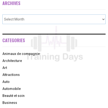
ARCHIVES
CATEGORIES
Animaux de compagnie
Architecture
Art
Attractions
Auto
Automobile
Beauté et soin
Business