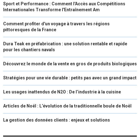
Sport et Performance : Comment l'Accès aux Compétitions
Internationales Transforme l'Entraînement Am
Comment profiter d'un voyage à travers les régions
pittoresques de la France
Dura Teak en préfabrication : une solution rentable et rapide
pour les chantiers navals
Découvrez le monde de la vente en gros de produits biologiques
Stratégies pour une vie durable : petits pas avec un grand impact
Les usages inattendus de N2O : De l’industrie à la cuisine
Articles de Noël : L’évolution de la traditionnelle boule de Noël
La gestion des données clients : enjeux et solutions