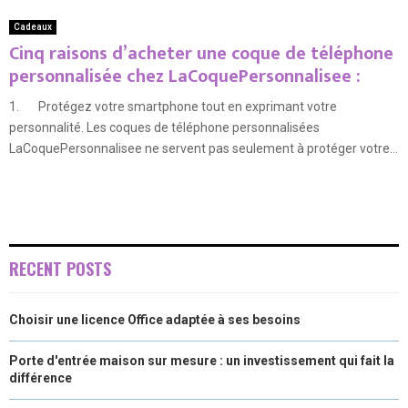
Cadeaux
Cinq raisons d’acheter une coque de téléphone
personnalisée chez LaCoquePersonnalisee :
1. Protégez votre smartphone tout en exprimant votre
personnalité. Les coques de téléphone personnalisées
LaCoquePersonnalisee ne servent pas seulement à protéger votre...
RECENT POSTS
Choisir une licence Office adaptée à ses besoins
Porte d'entrée maison sur mesure : un investissement qui fait la
différence