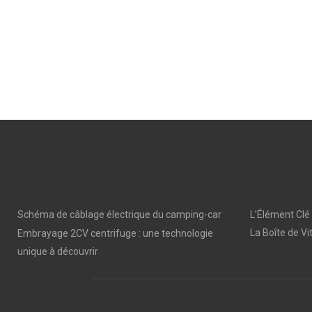
Schéma de câblage électrique du camping-car
L’Élément Clé
La Boîte de Vi
Embrayage 2CV centrifuge : une technologie
unique à découvrir