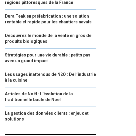
régions pittoresques de la France
Dura Teak en préfabrication : une solution
rentable et rapide pour les chantiers navals
Découvrez le monde de la vente en gros de
produits biologiques
Stratégies pour une vie durable : petits pas
avec un grand impact
Les usages inattendus de N2O : De l’industrie
à la cuisine
Articles de Noël : L’évolution de la
traditionnelle boule de Noël
La gestion des données clients : enjeux et
solutions