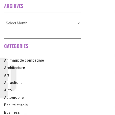
ARCHIVES
CATEGORIES
Animaux de compagnie
Architecture
Art
Attractions
Auto
Automobile
Beauté et soin
Business