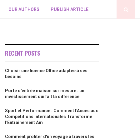
OUR AUTHORS
PUBLISH ARTICLE
RECENT POSTS
Choisir une licence Office adaptée à ses
besoins
Porte d'entrée maison sur mesure : un
investissement qui fait la différence
Sport et Performance : Comment l'Accès aux
Compétitions Internationales Transforme
l'Entraînement Am
Comment profiter d'un voyage à travers les